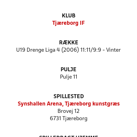
KLUB
Tjæreborg IF
RÆKKE
U19 Drenge Liga 4 (2006) 11:11/9:9 - Vinter
PULJE
Pulje 11
SPILLESTED
Synshallen Arena, Tjæreborg kunstgræs
Brovej 12
6731 Tjæreborg