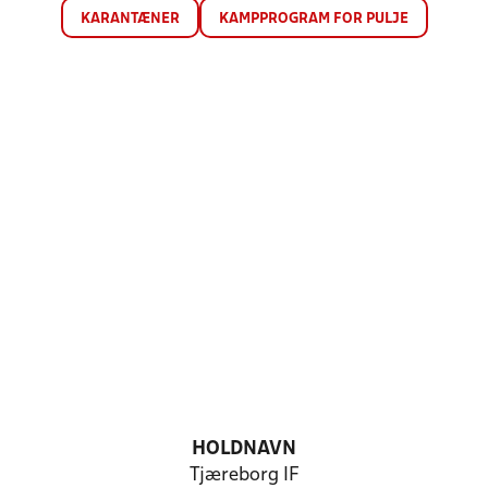
KARANTÆNER
KAMPPROGRAM FOR PULJE
HOLDNAVN
Tjæreborg IF