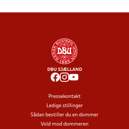
DBU SJÆLLAND
Pressekontakt
Ledige stillinger
Sådan bestiller du en dommer
Vold mod dommeren