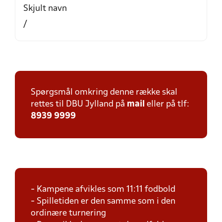
Skjult navn
/
Spørgsmål omkring denne række skal
rettes til DBU Jylland på
mail
eller på tlf:
8939 9999
- Kampene afvikles som 11:11 fodbold
- Spilletiden er den samme som i den
ordinære turnering