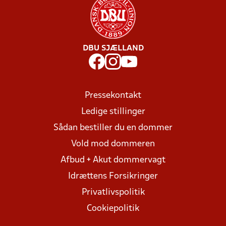
DBU SJÆLLAND
Pressekontakt
Ledige stillinger
Sådan bestiller du en dommer
Vold mod dommeren
Afbud + Akut dommervagt
Idrættens Forsikringer
Privatlivspolitik
Cookiepolitik