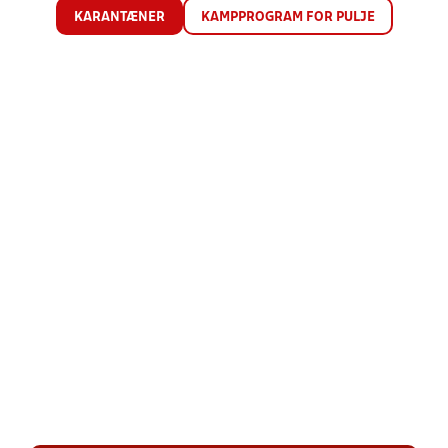
KARANTÆNER
KAMPPROGRAM FOR PULJE