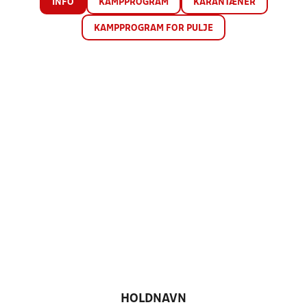
INFO
KAMPPROGRAM
KARANTÆNER
KAMPPROGRAM FOR PULJE
HOLDNAVN