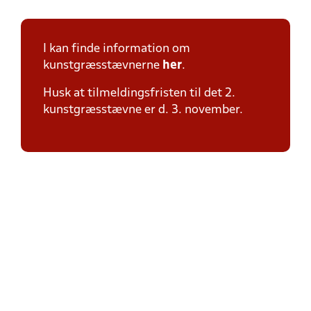
I kan finde information om
kunstgræsstævnerne
her
.
Husk at tilmeldingsfristen til det 2.
kunstgræsstævne er d. 3. november.