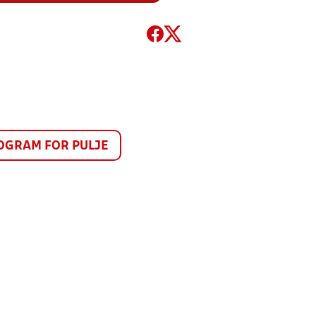
GRAM FOR PULJE