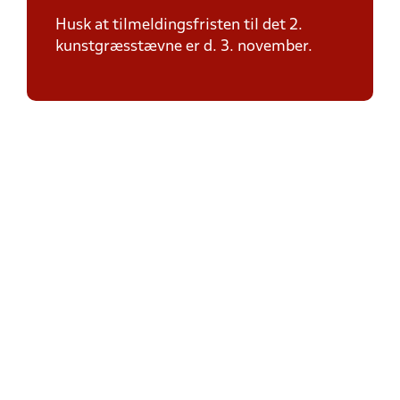
Husk at tilmeldingsfristen til det 2.
kunstgræsstævne er d. 3. november.