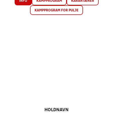
INFO
KAMPPROGRAM
KARANTÆNER
KAMPPROGRAM FOR PULJE
HOLDNAVN