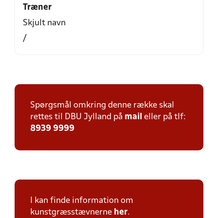
Træner
Skjult navn
/
Spørgsmål omkring denne række skal
rettes til DBU Jylland på
mail
eller på tlf:
8939 9999
I kan finde information om
kunstgræsstævnerne
her
.