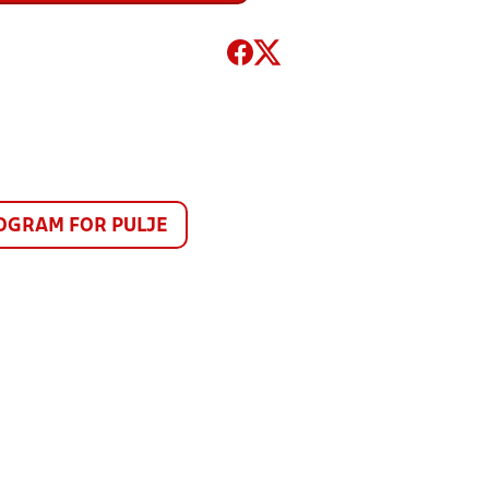
GRAM FOR PULJE