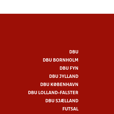
DBU
DBU BORNHOLM
DBU FYN
DBU JYLLAND
DBU KØBENHAVN
DBU LOLLAND-FALSTER
DBU SJÆLLAND
FUTSAL