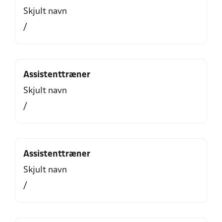
Skjult navn
/
Assistenttræner
Skjult navn
/
Assistenttræner
Skjult navn
/