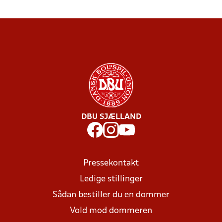
DBU SJÆLLAND
Pressekontakt
Ledige stillinger
Sådan bestiller du en dommer
Vold mod dommeren