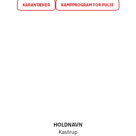
KARANTÆNER
KAMPPROGRAM FOR PULJE
HOLDNAVN
Kastrup