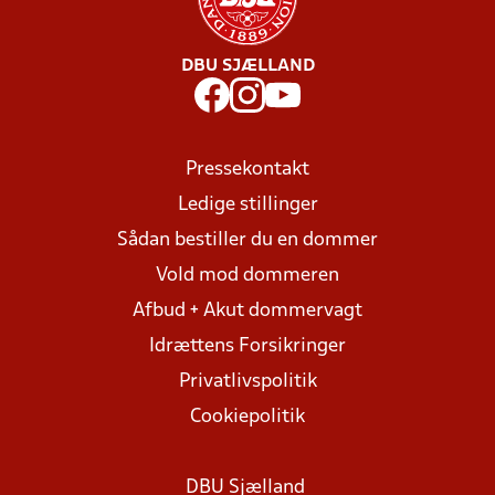
DBU SJÆLLAND
Pressekontakt
Ledige stillinger
Sådan bestiller du en dommer
Vold mod dommeren
Afbud + Akut dommervagt
Idrættens Forsikringer
Privatlivspolitik
Cookiepolitik
DBU Sjælland