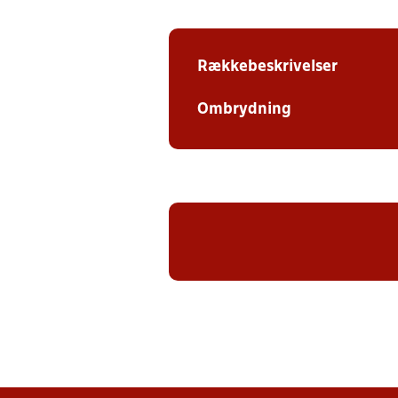
Rækkebeskrivelser
Ombrydning