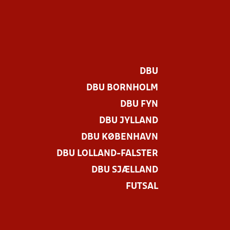
DBU
DBU BORNHOLM
DBU FYN
DBU JYLLAND
DBU KØBENHAVN
DBU LOLLAND-FALSTER
DBU SJÆLLAND
FUTSAL