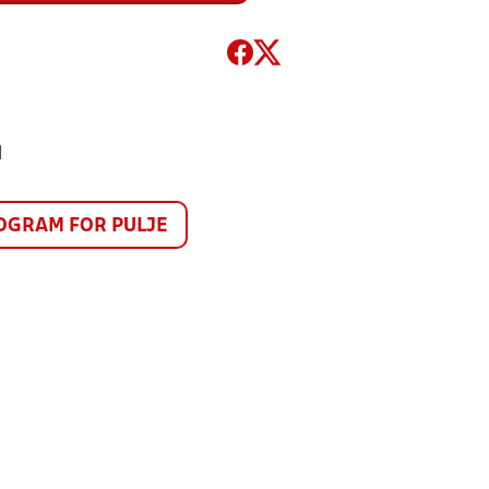
1
GRAM FOR PULJE