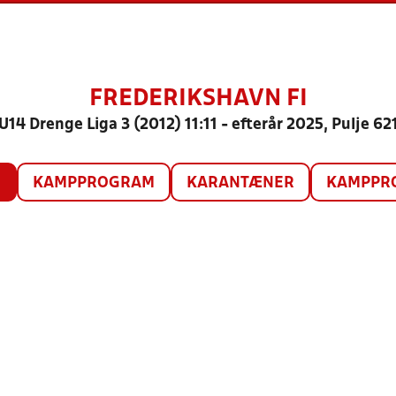
FREDERIKSHAVN FI
U14 Drenge Liga 3 (2012) 11:11 - efterår 2025, Pulje 62
O
KAMPPROGRAM
KARANTÆNER
KAMPPRO