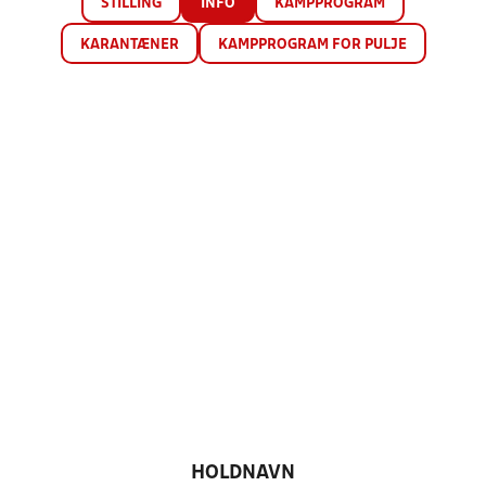
STILLING
INFO
KAMPPROGRAM
KARANTÆNER
KAMPPROGRAM FOR PULJE
HOLDNAVN