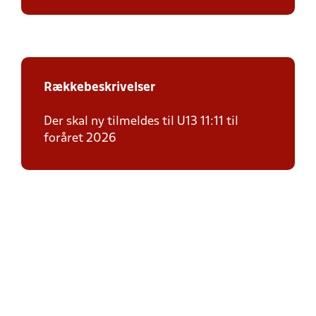
Rækkebeskrivelser
Der skal ny tilmeldes til U13 11:11 til
foråret 2026