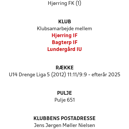
Hjørring FK (1)
KLUB
Klubsamarbejde mellem
Hjørring IF
Bagterp IF
Lundergård IU
RÆKKE
U14 Drenge Liga 5 (2012) 11:11/9:9 - efterår 2025
PULJE
Pulje 651
KLUBBENS POSTADRESSE
Jens Jørgen Møller Nielsen