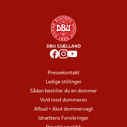
DBU SJÆLLAND
Pressekontakt
Ledige stillinger
Sådan bestiller du en dommer
Vold mod dommeren
Afbud + Akut dommervagt
Idrættens Forsikringer