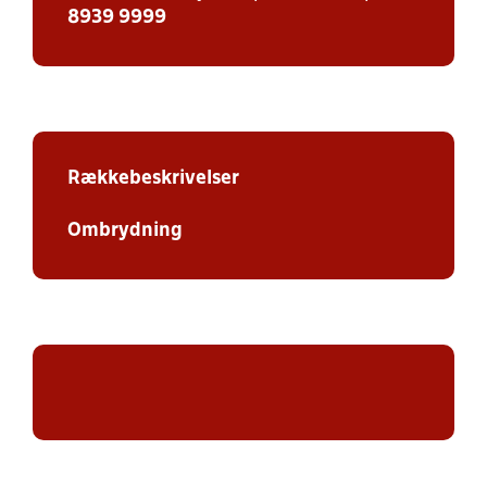
8939 9999
Rækkebeskrivelser
Ombrydning