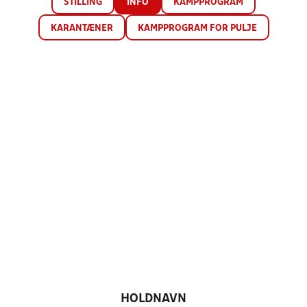
STILLING
INFO
KAMPPROGRAM
KARANTÆNER
KAMPPROGRAM FOR PULJE
HOLDNAVN