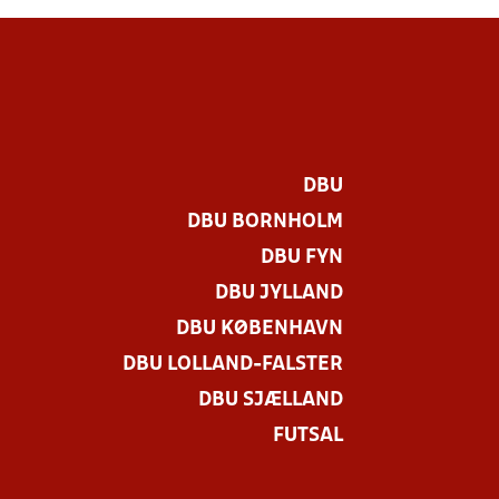
DBU
DBU BORNHOLM
DBU FYN
DBU JYLLAND
DBU KØBENHAVN
DBU LOLLAND-FALSTER
DBU SJÆLLAND
FUTSAL