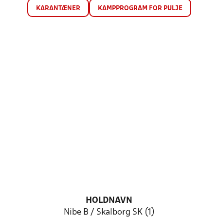
KARANTÆNER
KAMPPROGRAM FOR PULJE
HOLDNAVN
Nibe B / Skalborg SK (1)