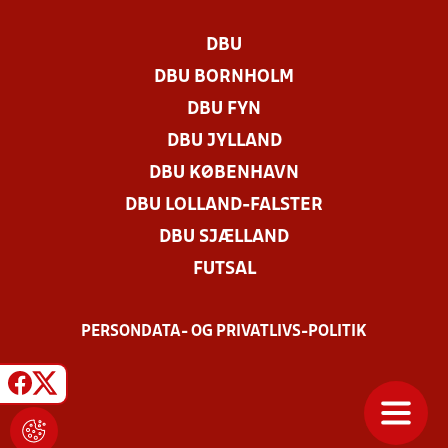
DBU
DBU BORNHOLM
DBU FYN
DBU JYLLAND
DBU KØBENHAVN
DBU LOLLAND-FALSTER
DBU SJÆLLAND
FUTSAL
PERSONDATA- OG PRIVATLIVS-POLITIK