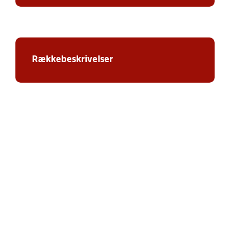
Rækkebeskrivelser