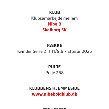
KLUB
Klubsamarbejde mellem
Nibe B
Skalborg SK
RÆKKE
Kvinder Serie 2 11:11/9:9 - Efterår 2025
PULJE
Pulje 268
KLUBBENS HJEMMESIDE
www.nibeboldklub.dk