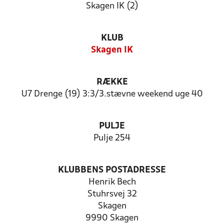
Skagen IK (2)
KLUB
Skagen IK
RÆKKE
U7 Drenge (19) 3:3/3.stævne weekend uge 40
PULJE
Pulje 254
KLUBBENS POSTADRESSE
Henrik Bech
Stuhrsvej 32
Skagen
9990 Skagen