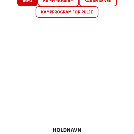
INFO
KAMPPROGRAM
KARANTÆNER
KAMPPROGRAM FOR PULJE
HOLDNAVN