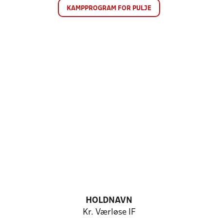
KAMPPROGRAM FOR PULJE
HOLDNAVN
Kr. Værløse IF