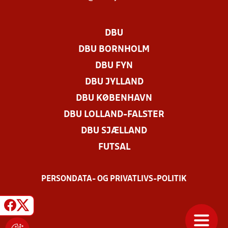
DBU
DBU BORNHOLM
DBU FYN
DBU JYLLAND
DBU KØBENHAVN
DBU LOLLAND-FALSTER
DBU SJÆLLAND
FUTSAL
PERSONDATA- OG PRIVATLIVS-POLITIK