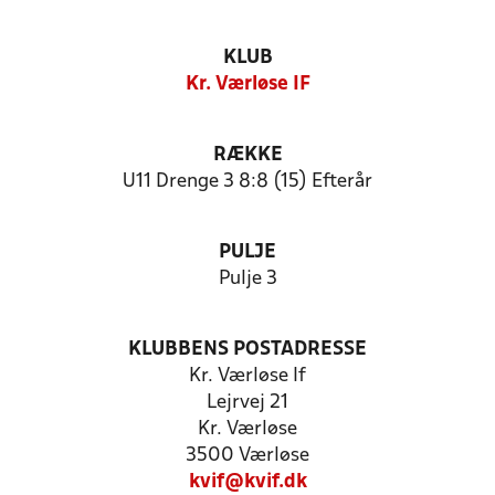
KLUB
Kr. Værløse IF
RÆKKE
U11 Drenge 3 8:8 (15) Efterår
PULJE
Pulje 3
KLUBBENS POSTADRESSE
Kr. Værløse If
Lejrvej 21
Kr. Værløse
3500 Værløse
kvif@kvif.dk