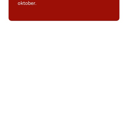
oktober.