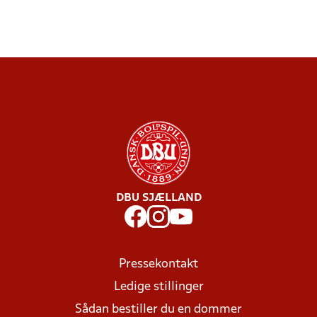
DBU SJÆLLAND
Pressekontakt
Ledige stillinger
Sådan bestiller du en dommer