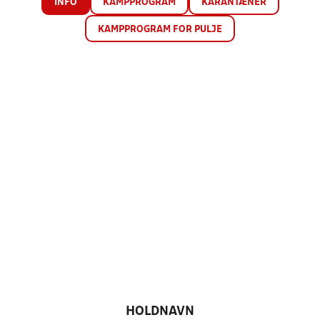
INFO
KAMPPROGRAM
KARANTÆNER
KAMPPROGRAM FOR PULJE
HOLDNAVN