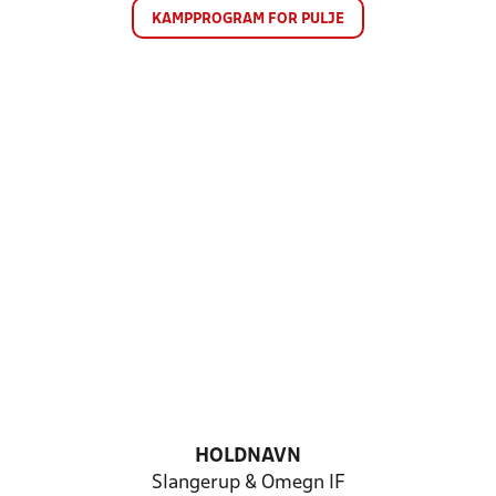
KAMPPROGRAM FOR PULJE
HOLDNAVN
Slangerup & Omegn IF