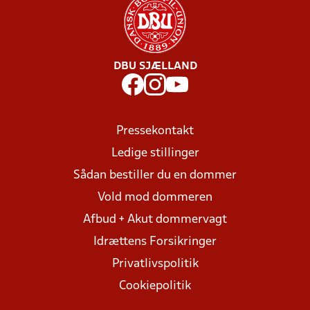
DBU SJÆLLAND
Pressekontakt
Ledige stillinger
Sådan bestiller du en dommer
Vold mod dommeren
Afbud + Akut dommervagt
Idrættens Forsikringer
Privatlivspolitik
Cookiepolitik