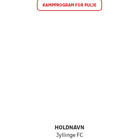
KAMPPROGRAM FOR PULJE
HOLDNAVN
Jyllinge FC