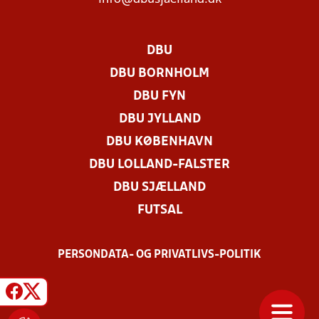
DBU
DBU BORNHOLM
DBU FYN
DBU JYLLAND
DBU KØBENHAVN
DBU LOLLAND-FALSTER
DBU SJÆLLAND
FUTSAL
PERSONDATA- OG PRIVATLIVS-POLITIK