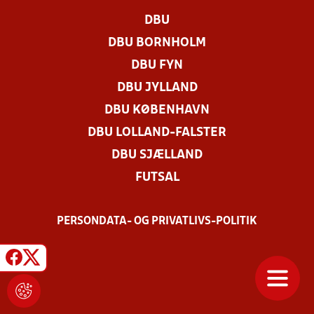
DBU
DBU BORNHOLM
DBU FYN
DBU JYLLAND
DBU KØBENHAVN
DBU LOLLAND-FALSTER
DBU SJÆLLAND
FUTSAL
PERSONDATA- OG PRIVATLIVS-POLITIK