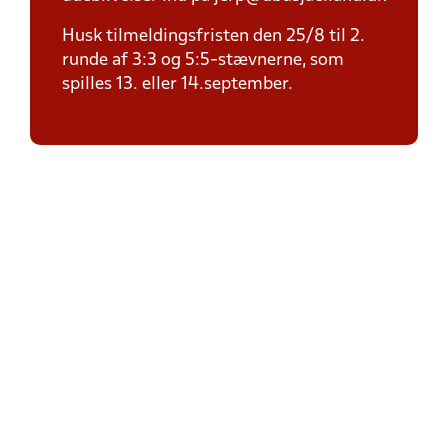
Husk tilmeldingsfristen den 25/8 til 2.
runde af 3:3 og 5:5-stævnerne, som
spilles 13. eller 14.september.