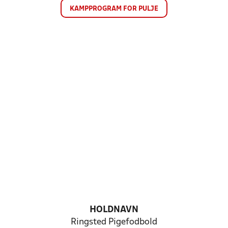
KAMPPROGRAM FOR PULJE
HOLDNAVN
Ringsted Pigefodbold