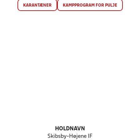
KARANTÆNER
KAMPPROGRAM FOR PULJE
HOLDNAVN
Skibsby-Højene IF