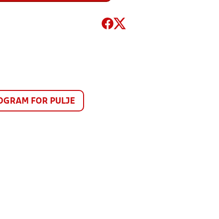
GRAM FOR PULJE