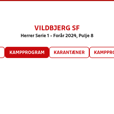
VILDBJERG SF
Herrer Serie 1 - Forår 2024, Pulje 8
O
KAMPPROGRAM
KARANTÆNER
KAMPPRO