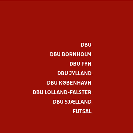
DBU
DBU BORNHOLM
DBU FYN
DBU JYLLAND
DBU KØBENHAVN
DBU LOLLAND-FALSTER
DBU SJÆLLAND
FUTSAL