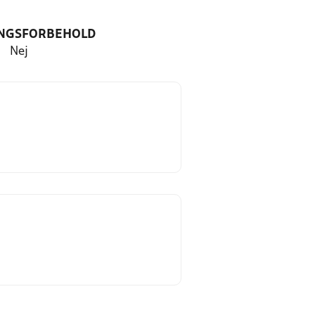
NGSFORBEHOLD
Nej