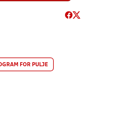
GRAM FOR PULJE