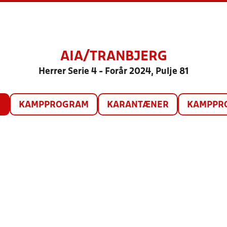
AIA/TRANBJERG
Herrer Serie 4 - Forår 2024, Pulje 81
O
KAMPPROGRAM
KARANTÆNER
KAMPPRO