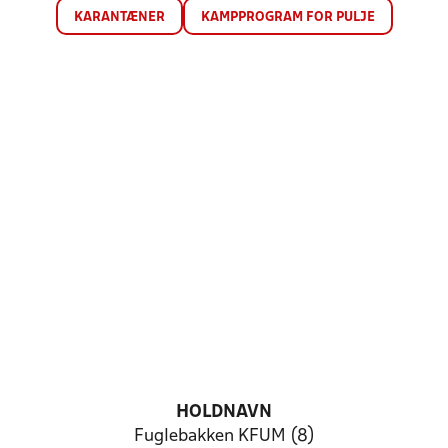
KARANTÆNER
KAMPPROGRAM FOR PULJE
HOLDNAVN
Fuglebakken KFUM (8)