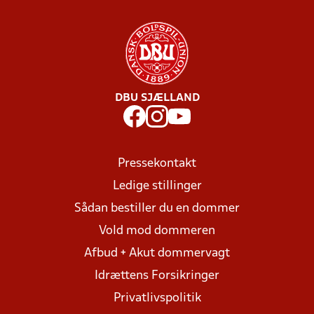
DBU SJÆLLAND
Pressekontakt
Ledige stillinger
Sådan bestiller du en dommer
Vold mod dommeren
Afbud + Akut dommervagt
Idrættens Forsikringer
Privatlivspolitik