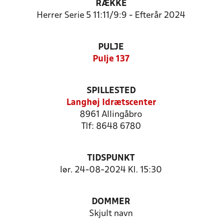
RÆKKE
Herrer Serie 5 11:11/9:9 - Efterår 2024
PULJE
Pulje 137
SPILLESTED
Langhøj Idrætscenter
8961 Allingåbro
Tlf: 8648 6780
TIDSPUNKT
lør. 24-08-2024 Kl. 15:30
DOMMER
Skjult navn