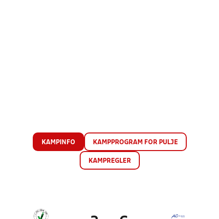
KAMPINFO
KAMPPROGRAM FOR PULJE
KAMPREGLER