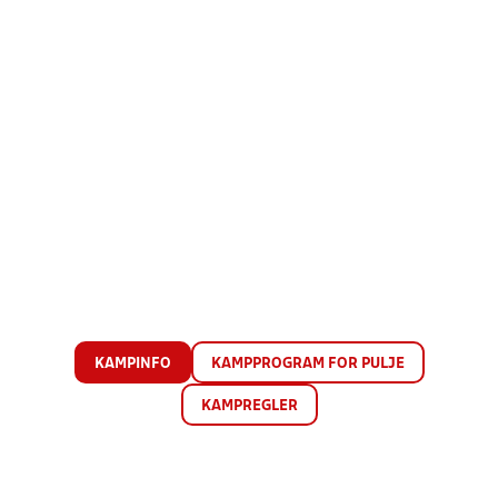
KAMPINFO
KAMPPROGRAM FOR PULJE
KAMPREGLER