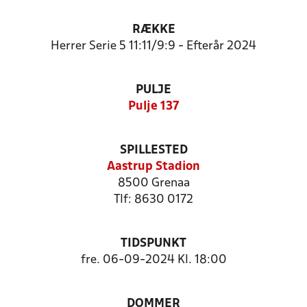
RÆKKE
Herrer Serie 5 11:11/9:9 - Efterår 2024
PULJE
Pulje 137
SPILLESTED
Aastrup Stadion
8500 Grenaa
Tlf: 8630 0172
TIDSPUNKT
fre. 06-09-2024 Kl. 18:00
DOMMER