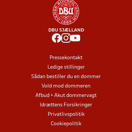
DBU SJÆLLAND
Pressekontakt
Ledige stillinger
Sådan bestiller du en dommer
Vold mod dommeren
Afbud + Akut dommervagt
Idrættens Forsikringer
Privatlivspolitik
Cookiepolitik