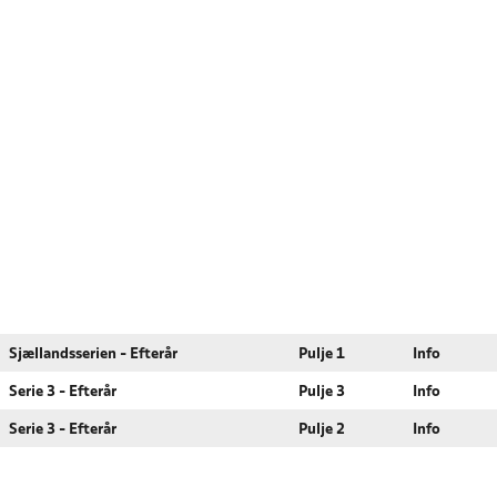
Sjællandsserien - Efterår
Pulje 1
Info
Serie 3 - Efterår
Pulje 3
Info
Serie 3 - Efterår
Pulje 2
Info