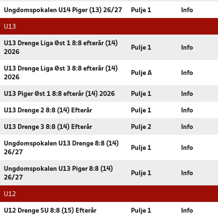
Ungdomspokalen U14 Piger (13) 26/27
Pulje 1
Info
U13
U13 Drenge Liga Øst 1 8:8 efterår (14)
Pulje 1
Info
2026
U13 Drenge Liga Øst 3 8:8 efterår (14)
Pulje A
Info
2026
U13 Piger Øst 1 8:8 efterår (14) 2026
Pulje 1
Info
U13 Drenge 2 8:8 (14) Efterår
Pulje 1
Info
U13 Drenge 3 8:8 (14) Efterår
Pulje 2
Info
Ungdomspokalen U13 Drenge 8:8 (14)
Pulje 1
Info
26/27
Ungdomspokalen U13 Piger 8:8 (14)
Pulje 1
Info
26/27
U12
U12 Drenge SU 8:8 (15) Efterår
Pulje 1
Info