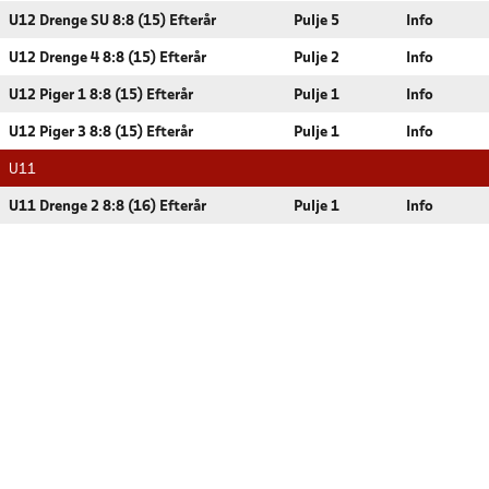
U12 Drenge SU 8:8 (15) Efterår
Pulje 5
Info
U12 Drenge 4 8:8 (15) Efterår
Pulje 2
Info
U12 Piger 1 8:8 (15) Efterår
Pulje 1
Info
U12 Piger 3 8:8 (15) Efterår
Pulje 1
Info
U11
U11 Drenge 2 8:8 (16) Efterår
Pulje 1
Info