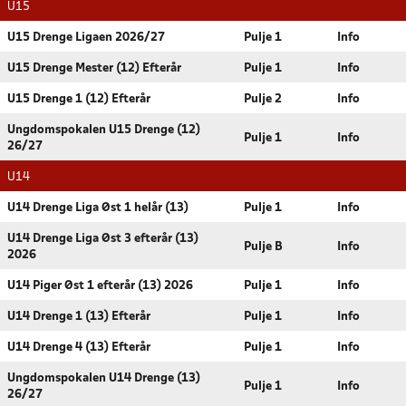
U15
U15 Drenge Ligaen 2026/27
Pulje 1
Info
U15 Drenge Mester (12) Efterår
Pulje 1
Info
U15 Drenge 1 (12) Efterår
Pulje 2
Info
Ungdomspokalen U15 Drenge (12)
Pulje 1
Info
26/27
U14
U14 Drenge Liga Øst 1 helår (13)
Pulje 1
Info
U14 Drenge Liga Øst 3 efterår (13)
Pulje B
Info
2026
U14 Piger Øst 1 efterår (13) 2026
Pulje 1
Info
U14 Drenge 1 (13) Efterår
Pulje 1
Info
U14 Drenge 4 (13) Efterår
Pulje 1
Info
Ungdomspokalen U14 Drenge (13)
Pulje 1
Info
26/27