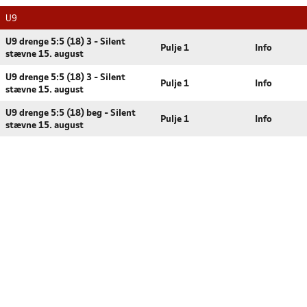
U9
U9 drenge 5:5 (18) 3 - Silent
Pulje 1
Info
stævne 15. august
U9 drenge 5:5 (18) 3 - Silent
Pulje 1
Info
stævne 15. august
U9 drenge 5:5 (18) beg - Silent
Pulje 1
Info
stævne 15. august