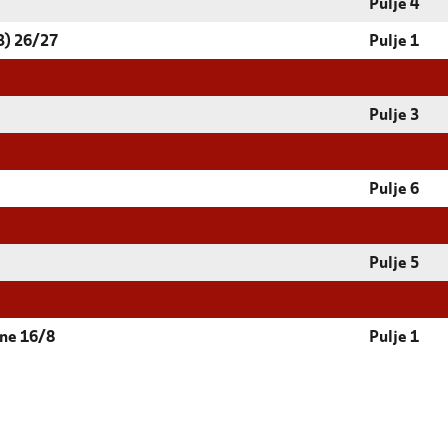
Pulje 4
3) 26/27
Pulje 1
Pulje 3
Pulje 6
Pulje 5
vne 16/8
Pulje 1