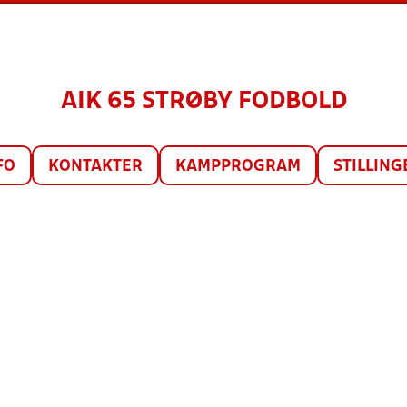
AIK 65 STRØBY FODBOLD
FO
KONTAKTER
KAMPPROGRAM
STILLING