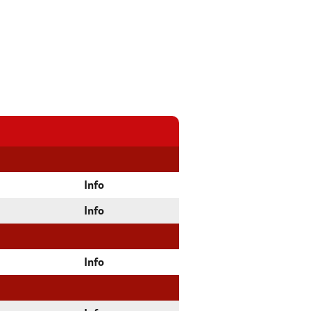
Info
Info
Info