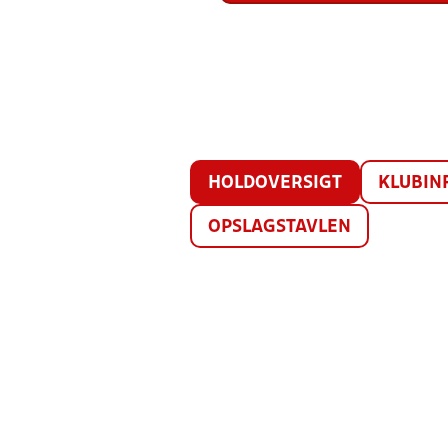
HOLDOVERSIGT
KLUBIN
OPSLAGSTAVLEN