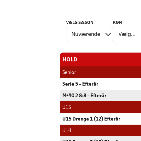
VÆLG SÆSON
KØN
HOLD
Senior
Serie 5 - Efterår
M+40 2 8:8 - Efterår
U15
U15 Drenge 1 (12) Efterår
U14