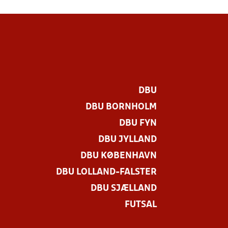
DBU
DBU BORNHOLM
DBU FYN
DBU JYLLAND
DBU KØBENHAVN
DBU LOLLAND-FALSTER
DBU SJÆLLAND
FUTSAL