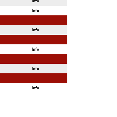
Info
Info
Info
Info
Info
Info