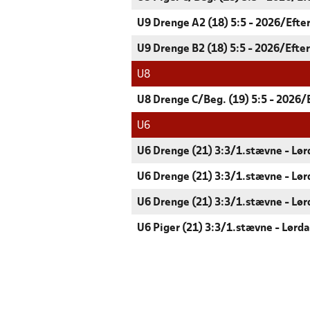
U9 Drenge A2 (18) 5:5 - 2026/Efte
U9 Drenge B2 (18) 5:5 - 2026/Efte
U8
U8 Drenge C/Beg. (19) 5:5 - 2026/
U6
U6 Drenge (21) 3:3/1.stævne - Lø
U6 Drenge (21) 3:3/1.stævne - Lø
U6 Drenge (21) 3:3/1.stævne - Lø
U6 Piger (21) 3:3/1.stævne - Lørd