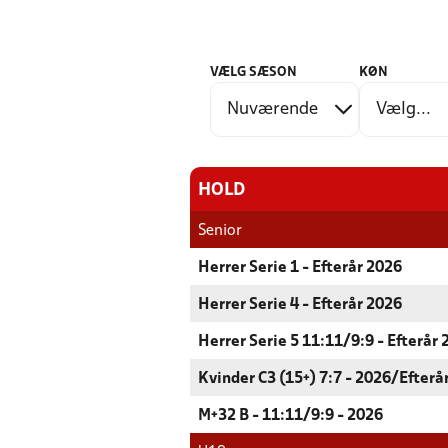
VÆLG SÆSON
KØN
HOLD
Senior
Herrer Serie 1 - Efterår 2026
Herrer Serie 4 - Efterår 2026
Herrer Serie 5 11:11/9:9 - Efterår
Kvinder C3 (15+) 7:7 - 2026/Efterå
M+32 B - 11:11/9:9 - 2026