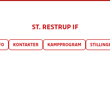
ST. RESTRUP IF
FO
KONTAKTER
KAMPPROGRAM
STILLING