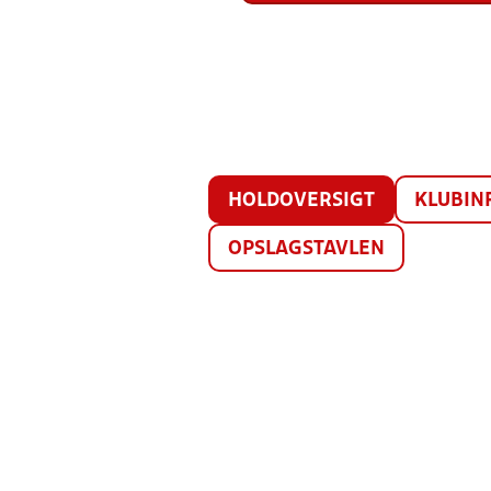
HOLDOVERSIGT
KLUBIN
OPSLAGSTAVLEN