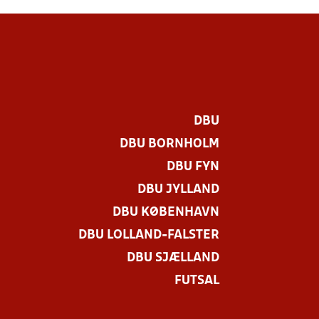
DBU
DBU BORNHOLM
DBU FYN
DBU JYLLAND
DBU KØBENHAVN
DBU LOLLAND-FALSTER
DBU SJÆLLAND
FUTSAL