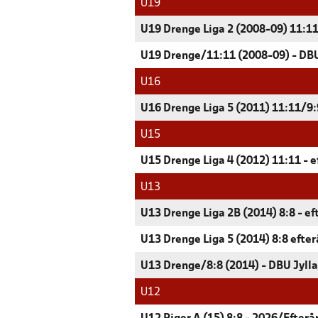
U19
U19 Drenge Liga 2 (2008-09) 11:11
U19 Drenge/11:11 (2008-09) - DBU
U16
U16 Drenge Liga 5 (2011) 11:11/9:9
U15
U15 Drenge Liga 4 (2012) 11:11 - e
U13
U13 Drenge Liga 2B (2014) 8:8 - ef
U13 Drenge Liga 5 (2014) 8:8 efter
U13 Drenge/8:8 (2014) - DBU Jyll
U12