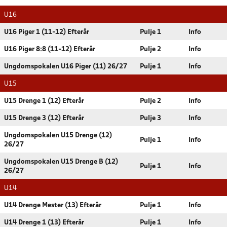
U16
U16 Piger 1 (11-12) Efterår
Pulje 1
Info
U16 Piger 8:8 (11-12) Efterår
Pulje 2
Info
Ungdomspokalen U16 Piger (11) 26/27
Pulje 1
Info
U15
U15 Drenge 1 (12) Efterår
Pulje 2
Info
U15 Drenge 3 (12) Efterår
Pulje 3
Info
Ungdomspokalen U15 Drenge (12)
Pulje 1
Info
26/27
Ungdomspokalen U15 Drenge B (12)
Pulje 1
Info
26/27
U14
U14 Drenge Mester (13) Efterår
Pulje 1
Info
U14 Drenge 1 (13) Efterår
Pulje 1
Info