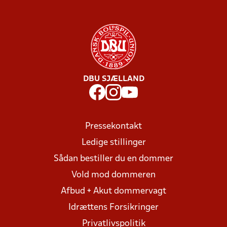
DBU SJÆLLAND
Pressekontakt
Ledige stillinger
Sådan bestiller du en dommer
Vold mod dommeren
Afbud + Akut dommervagt
Idrættens Forsikringer
Privatlivspolitik