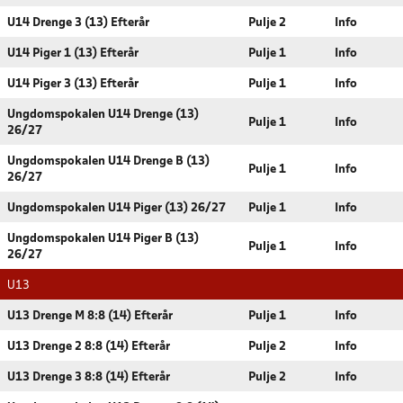
U14 Drenge 3 (13) Efterår
Pulje 2
Info
U14 Piger 1 (13) Efterår
Pulje 1
Info
U14 Piger 3 (13) Efterår
Pulje 1
Info
Ungdomspokalen U14 Drenge (13)
Pulje 1
Info
26/27
Ungdomspokalen U14 Drenge B (13)
Pulje 1
Info
26/27
Ungdomspokalen U14 Piger (13) 26/27
Pulje 1
Info
Ungdomspokalen U14 Piger B (13)
Pulje 1
Info
26/27
U13
U13 Drenge M 8:8 (14) Efterår
Pulje 1
Info
U13 Drenge 2 8:8 (14) Efterår
Pulje 2
Info
U13 Drenge 3 8:8 (14) Efterår
Pulje 2
Info