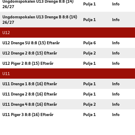
Ungdomspokalen U13 Drenge 8:8 (14)
Pulje 1
Info
26/27
Ungdomspokalen U13 Drenge B 8:8 (14)
Pulje 1
Info
26/27
U12
U12 Drenge SU 8:8 (15) Efterår
Pulje 6
Info
U12 Drenge 2 8:8 (15) Efterår
Pulje 2
Info
U12 Piger 2 8:8 (15) Efterår
Pulje 1
Info
U11
U11 Drenge 1 8:8 (16) Efterår
Pulje 1
Info
U11 Drenge 2 8:8 (16) Efterår
Pulje 1
Info
U11 Drenge 4 8:8 (16) Efterår
Pulje 2
Info
U11 Piger 3 8:8 (16) Efterår
Pulje 1
Info