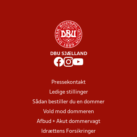
DBU SJÆLLAND
Pressekontakt
Ledige stillinger
Sådan bestiller du en dommer
Vold mod dommeren
Afbud + Akut dommervagt
Idrættens Forsikringer