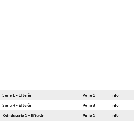
Serie 1 - Efterår
Pulje 1
Info
Serie 4 - Efterår
Pulje 3
Info
Kvindeserie 1 - Efterår
Pulje 1
Info