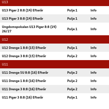
U13
U13 Piger 2 8:8 (14) Efterår
Pulje 1
Info
U13 Piger 3 8:8 (14) Efterår
Pulje 1
Info
Ungdomspokalen U13 Piger 8:8 (14)
Pulje 1
Info
26/27
U12
U12 Drenge 1 8:8 (15) Efterår
Pulje 1
Info
U12 Drenge 3 8:8 (15) Efterår
Pulje 2
Info
U11
U11 Drenge SU 8:8 (16) Efterår
Pulje 2
Info
U11 Drenge 1 8:8 (16) Efterår
Pulje 2
Info
U11 Drenge 3 8:8 (16) Efterår
Pulje 2
Info
U11 Piger 3 8:8 (16) Efterår
Pulje 1
Info