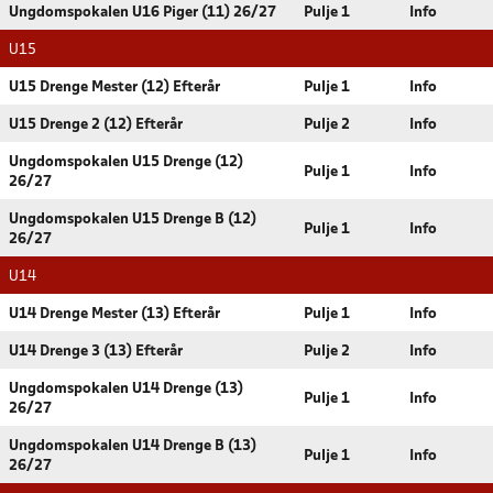
Ungdomspokalen U16 Piger (11) 26/27
Pulje 1
Info
U15
U15 Drenge Mester (12) Efterår
Pulje 1
Info
U15 Drenge 2 (12) Efterår
Pulje 2
Info
Ungdomspokalen U15 Drenge (12)
Pulje 1
Info
26/27
Ungdomspokalen U15 Drenge B (12)
Pulje 1
Info
26/27
U14
U14 Drenge Mester (13) Efterår
Pulje 1
Info
U14 Drenge 3 (13) Efterår
Pulje 2
Info
Ungdomspokalen U14 Drenge (13)
Pulje 1
Info
26/27
Ungdomspokalen U14 Drenge B (13)
Pulje 1
Info
26/27