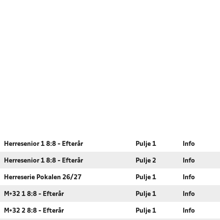
Herresenior 1 8:8 - Efterår
Pulje 1
Info
Herresenior 1 8:8 - Efterår
Pulje 2
Info
Herreserie Pokalen 26/27
Pulje 1
Info
M+32 1 8:8 - Efterår
Pulje 1
Info
M+32 2 8:8 - Efterår
Pulje 1
Info