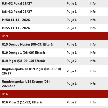
8:8 +32 Pokal 26/27
Pulje 1
Info
8:8 +32 Pokal 26/27
Pulje 1
Info
M+50 11:11 - 2026
Pulje 1
Info
M+55 11:11 - 2026
Pulje 1
Info
U19
U19 Drenge Mester (08-09) Efterår
Pulje 1
Info
U19 Drenge 1 (08-09) Efterår
Pulje 1
Info
U19 Piger (08-09-10) Efterår
Pulje 2
Info
Ungdomspokalen U19 Piger (08-09-10)
Pulje 1
Info
26/27
Ungdomspokal U19 Drenge (08)
Pulje 1
Info
2026/27
U16
U16 Piger 2 (11-12) Efterår
Pulje 2
Info