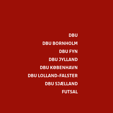
DBU
DBU BORNHOLM
DBU FYN
DBU JYLLAND
DBU KØBENHAVN
DBU LOLLAND-FALSTER
DBU SJÆLLAND
FUTSAL