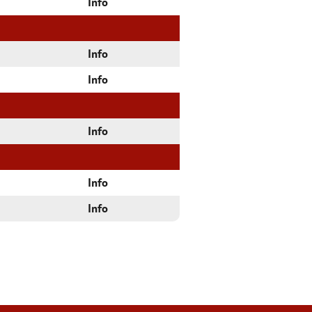
Info
Info
Info
Info
Info
Info