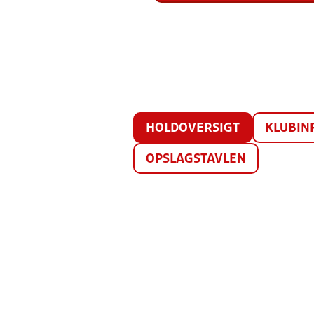
HOLDOVERSIGT
KLUBIN
OPSLAGSTAVLEN