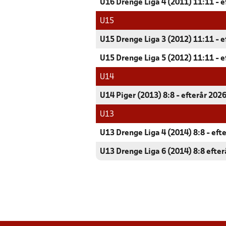
U16 Drenge Liga 4 (2011) 11:11 - e
U15
U15 Drenge Liga 3 (2012) 11:11 - e
U15 Drenge Liga 5 (2012) 11:11 - e
U14
U14 Piger (2013) 8:8 - efterår 202
U13
U13 Drenge Liga 4 (2014) 8:8 - eft
U13 Drenge Liga 6 (2014) 8:8 efter