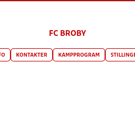
FC BROBY
FO
KONTAKTER
KAMPPROGRAM
STILLING