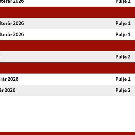
fterår 2026
Pulje 1
fterår 2026
Pulje 1
fterår 2026
Pulje 1
6
Pulje 2
erår 2026
Pulje 1
år 2026
Pulje 2