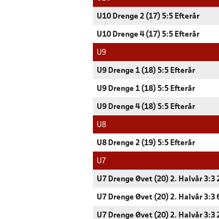
U10 Drenge 2 (17) 5:5 Efterår
U10 Drenge 4 (17) 5:5 Efterår
U9
U9 Drenge 1 (18) 5:5 Efterår
U9 Drenge 1 (18) 5:5 Efterår
U9 Drenge 4 (18) 5:5 Efterår
U8
U8 Drenge 2 (19) 5:5 Efterår
U7
U7 Drenge Øvet (20) 2. Halvår 3:3 
U7 Drenge Øvet (20) 2. Halvår 3:3
U7 Drenge Øvet (20) 2. Halvår 3:3