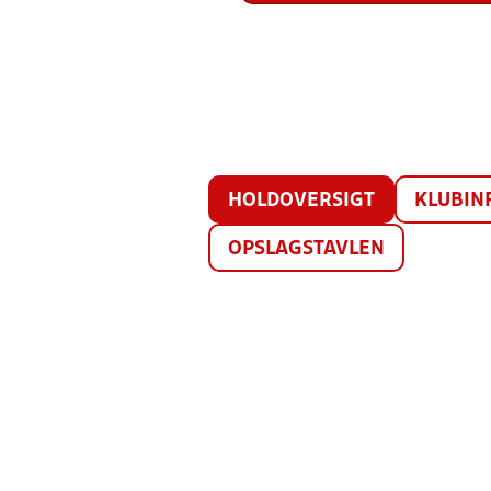
HOLDOVERSIGT
KLUBIN
OPSLAGSTAVLEN