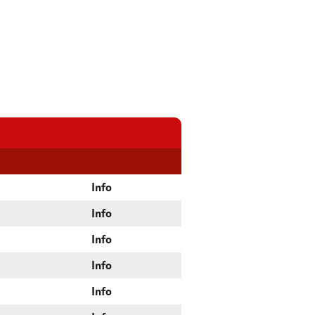
Info
Info
Info
Info
Info