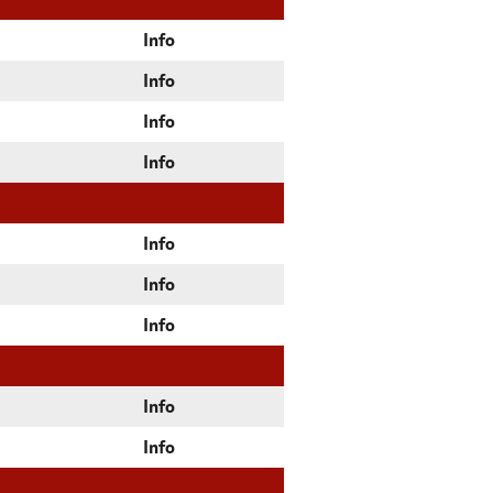
Info
Info
Info
Info
Info
Info
Info
Info
Info