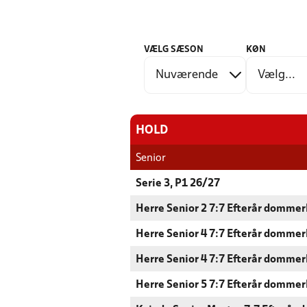
VÆLG SÆSON
KØN
HOLD
Senior
Serie 3, P1 26/27
Herre Senior 2 7:7 Efterår dommer
Herre Senior 4 7:7 Efterår dommer
Herre Senior 4 7:7 Efterår dommer
Herre Senior 5 7:7 Efterår dommer