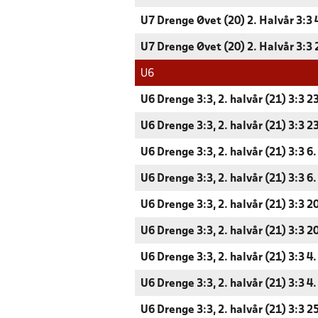
U7 Drenge Øvet (20) 2. Halvår 3:3 
U7 Drenge Øvet (20) 2. Halvår 3:3 
U6
U6 Drenge 3:3, 2. halvår (21) 3:3 2
U6 Drenge 3:3, 2. halvår (21) 3:3 2
U6 Drenge 3:3, 2. halvår (21) 3:3 
U6 Drenge 3:3, 2. halvår (21) 3:3 
U6 Drenge 3:3, 2. halvår (21) 3:3 
U6 Drenge 3:3, 2. halvår (21) 3:3 
U6 Drenge 3:3, 2. halvår (21) 3:3 4
U6 Drenge 3:3, 2. halvår (21) 3:3 4
U6 Drenge 3:3, 2. halvår (21) 3:3 2