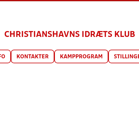
CHRISTIANSHAVNS IDRÆTS KLUB
FO
KONTAKTER
KAMPPROGRAM
STILLING