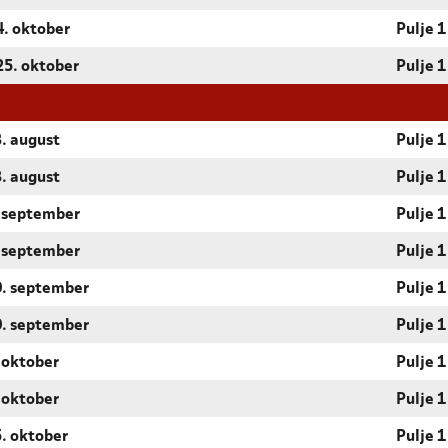
4. oktober
Pulje 1
25. oktober
Pulje 1
3. august
Pulje 1
3. august
Pulje 1
6. september
Pulje 1
6. september
Pulje 1
20. september
Pulje 1
20. september
Pulje 1
. oktober
Pulje 1
. oktober
Pulje 1
5. oktober
Pulje 1