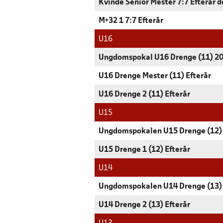
Kvinde Senior Mester 7:7 Efterår
M+32 1 7:7 Efterår
U16
Ungdomspokal U16 Drenge (11) 2
U16 Drenge Mester (11) Efterår
U16 Drenge 2 (11) Efterår
U15
Ungdomspokalen U15 Drenge (12)
U15 Drenge 1 (12) Efterår
U14
Ungdomspokalen U14 Drenge (13)
U14 Drenge 2 (13) Efterår