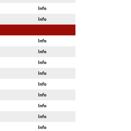
Info
Info
Info
Info
Info
Info
Info
Info
Info
Info
Info