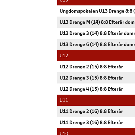
U13
Ungdomspokalen U13 Drenge 8:8 (
U13 Drenge M (14) 8:8 Efterår do
U13 Drenge 3 (14) 8:8 Efterår dom
U13 Drenge 6 (14) 8:8 Efterår dom
U12
U12 Drenge 2 (15) 8:8 Efterår
U12 Drenge 3 (15) 8:8 Efterår
U12 Drenge 4 (15) 8:8 Efterår
U11
U11 Drenge 2 (16) 8:8 Efterår
U11 Drenge 3 (16) 8:8 Efterår
U10