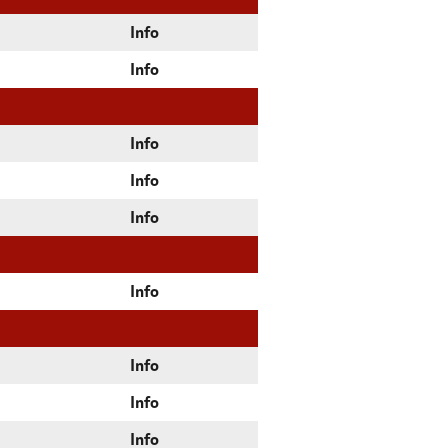
Info
Info
Info
Info
Info
Info
Info
Info
Info