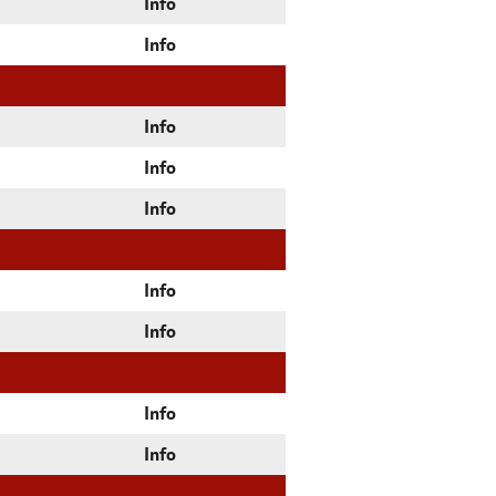
Info
Info
Info
Info
Info
Info
Info
Info
Info