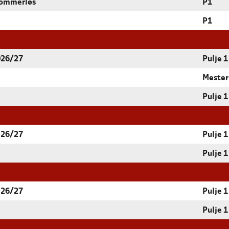
 dommerløs
P1
P1
026/27
Pulje 1
Mester
Pulje 1
 26/27
Pulje 1
Pulje 1
 26/27
Pulje 1
Pulje 1