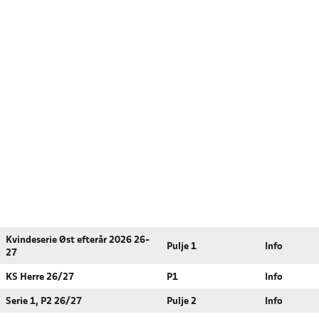
Kvindeserie Øst efterår 2026 26-
Pulje 1
Info
27
KS Herre 26/27
P1
Info
Serie 1, P2 26/27
Pulje 2
Info