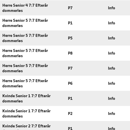
Herre Senior 4 7:7 Efterår
P7
Info
dommerløs
Herre Senior 5 7:7 Efterår
P1
Info
dommerløs
Herre Senior 5 7:7 Efterår
P5
Info
dommerløs
Herre Senior 5 7:7 Efterår
P8
Info
dommerløs
Herre Senior 5 7:7 Efterår
P7
Info
dommerløs
Herre Senior 5 7:7 Efterår
P6
Info
dommerløs
Kvinde Senior 1 7:7 Efterår
P1
Info
dommerløs
Kvinde Senior 1 7:7 Efterår
P2
Info
dommerløs
Kvinde Senior 2 7:7 Efterår
P1
Info