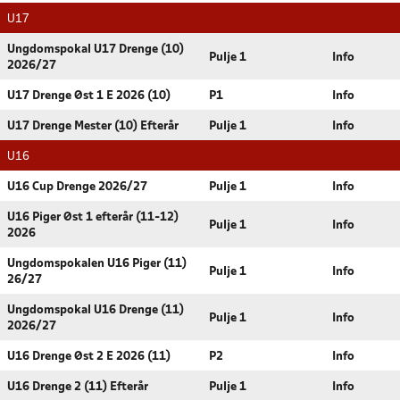
U17
Ungdomspokal U17 Drenge (10)
Pulje 1
Info
2026/27
U17 Drenge Øst 1 E 2026 (10)
P1
Info
U17 Drenge Mester (10) Efterår
Pulje 1
Info
U16
U16 Cup Drenge 2026/27
Pulje 1
Info
U16 Piger Øst 1 efterår (11-12)
Pulje 1
Info
2026
Ungdomspokalen U16 Piger (11)
Pulje 1
Info
26/27
Ungdomspokal U16 Drenge (11)
Pulje 1
Info
2026/27
U16 Drenge Øst 2 E 2026 (11)
P2
Info
U16 Drenge 2 (11) Efterår
Pulje 1
Info