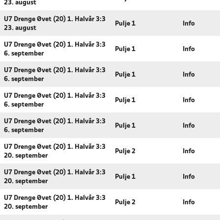
23. august
U7 Drenge Øvet (20) 1. Halvår 3:3
Pulje 1
Info
23. august
U7 Drenge Øvet (20) 1. Halvår 3:3
Pulje 1
Info
6. september
U7 Drenge Øvet (20) 1. Halvår 3:3
Pulje 1
Info
6. september
U7 Drenge Øvet (20) 1. Halvår 3:3
Pulje 1
Info
6. september
U7 Drenge Øvet (20) 1. Halvår 3:3
Pulje 1
Info
6. september
U7 Drenge Øvet (20) 1. Halvår 3:3
Pulje 2
Info
20. september
U7 Drenge Øvet (20) 1. Halvår 3:3
Pulje 1
Info
20. september
U7 Drenge Øvet (20) 1. Halvår 3:3
Pulje 2
Info
20. september