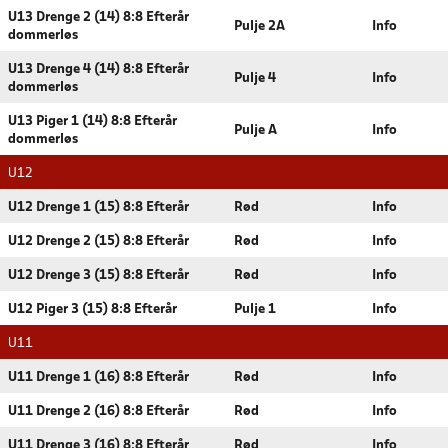
U13 Drenge 2 (14) 8:8 Efterår
Pulje 2A
Info
dommerløs
U13 Drenge 4 (14) 8:8 Efterår
Pulje 4
Info
dommerløs
U13 Piger 1 (14) 8:8 Efterår
Pulje A
Info
dommerløs
U12
U12 Drenge 1 (15) 8:8 Efterår
Rød
Info
U12 Drenge 2 (15) 8:8 Efterår
Rød
Info
U12 Drenge 3 (15) 8:8 Efterår
Rød
Info
U12 Piger 3 (15) 8:8 Efterår
Pulje 1
Info
U11
U11 Drenge 1 (16) 8:8 Efterår
Rød
Info
U11 Drenge 2 (16) 8:8 Efterår
Rød
Info
U11 Drenge 3 (16) 8:8 Efterår
Rød
Info