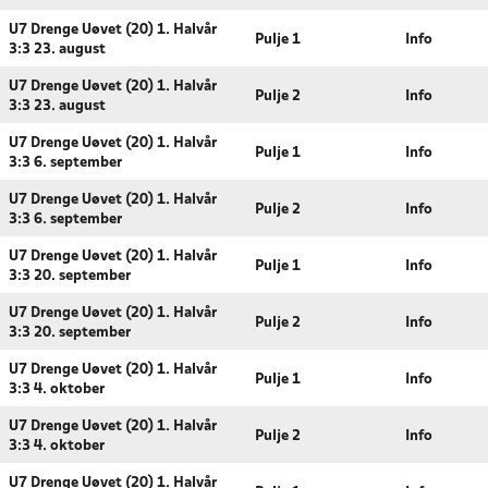
U7 Drenge Uøvet (20) 1. Halvår
Pulje 1
Info
3:3 23. august
U7 Drenge Uøvet (20) 1. Halvår
Pulje 2
Info
3:3 23. august
U7 Drenge Uøvet (20) 1. Halvår
Pulje 1
Info
3:3 6. september
U7 Drenge Uøvet (20) 1. Halvår
Pulje 2
Info
3:3 6. september
U7 Drenge Uøvet (20) 1. Halvår
Pulje 1
Info
3:3 20. september
U7 Drenge Uøvet (20) 1. Halvår
Pulje 2
Info
3:3 20. september
U7 Drenge Uøvet (20) 1. Halvår
Pulje 1
Info
3:3 4. oktober
U7 Drenge Uøvet (20) 1. Halvår
Pulje 2
Info
3:3 4. oktober
U7 Drenge Uøvet (20) 1. Halvår