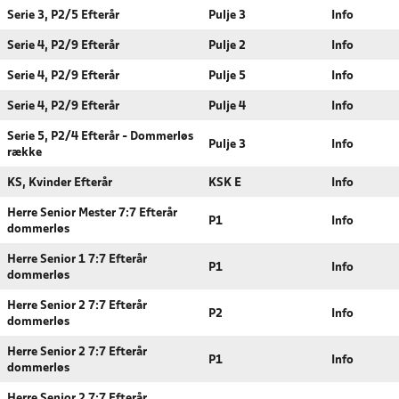
Serie 3, P2/5 Efterår
Pulje 3
Info
Serie 4, P2/9 Efterår
Pulje 2
Info
Serie 4, P2/9 Efterår
Pulje 5
Info
Serie 4, P2/9 Efterår
Pulje 4
Info
Serie 5, P2/4 Efterår - Dommerløs
Pulje 3
Info
række
KS, Kvinder Efterår
KSK E
Info
Herre Senior Mester 7:7 Efterår
P1
Info
dommerløs
Herre Senior 1 7:7 Efterår
P1
Info
dommerløs
Herre Senior 2 7:7 Efterår
P2
Info
dommerløs
Herre Senior 2 7:7 Efterår
P1
Info
dommerløs
Herre Senior 2 7:7 Efterår