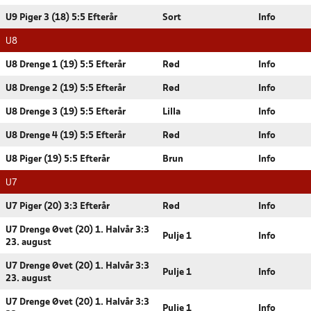
U9 Piger 3 (18) 5:5 Efterår
Sort
Info
U8
U8 Drenge 1 (19) 5:5 Efterår
Rød
Info
U8 Drenge 2 (19) 5:5 Efterår
Rød
Info
U8 Drenge 3 (19) 5:5 Efterår
Lilla
Info
U8 Drenge 4 (19) 5:5 Efterår
Rød
Info
U8 Piger (19) 5:5 Efterår
Brun
Info
U7
U7 Piger (20) 3:3 Efterår
Rød
Info
U7 Drenge Øvet (20) 1. Halvår 3:3
Pulje 1
Info
23. august
U7 Drenge Øvet (20) 1. Halvår 3:3
Pulje 1
Info
23. august
U7 Drenge Øvet (20) 1. Halvår 3:3
Pulje 1
Info