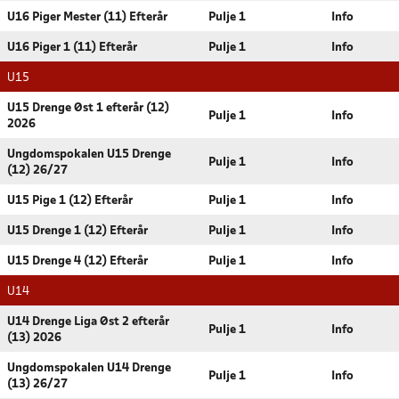
U16 Piger Mester (11) Efterår
Pulje 1
Info
U16 Piger 1 (11) Efterår
Pulje 1
Info
U15
U15 Drenge Øst 1 efterår (12)
Pulje 1
Info
2026
Ungdomspokalen U15 Drenge
Pulje 1
Info
(12) 26/27
U15 Pige 1 (12) Efterår
Pulje 1
Info
U15 Drenge 1 (12) Efterår
Pulje 1
Info
U15 Drenge 4 (12) Efterår
Pulje 1
Info
U14
U14 Drenge Liga Øst 2 efterår
Pulje 1
Info
(13) 2026
Ungdomspokalen U14 Drenge
Pulje 1
Info
(13) 26/27