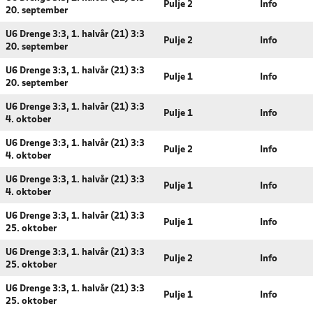
Pulje 2
Info
20. september
U6 Drenge 3:3, 1. halvår (21) 3:3
Pulje 2
Info
20. september
U6 Drenge 3:3, 1. halvår (21) 3:3
Pulje 1
Info
20. september
U6 Drenge 3:3, 1. halvår (21) 3:3
Pulje 1
Info
4. oktober
U6 Drenge 3:3, 1. halvår (21) 3:3
Pulje 2
Info
4. oktober
U6 Drenge 3:3, 1. halvår (21) 3:3
Pulje 1
Info
4. oktober
U6 Drenge 3:3, 1. halvår (21) 3:3
Pulje 1
Info
25. oktober
U6 Drenge 3:3, 1. halvår (21) 3:3
Pulje 2
Info
25. oktober
U6 Drenge 3:3, 1. halvår (21) 3:3
Pulje 1
Info
25. oktober