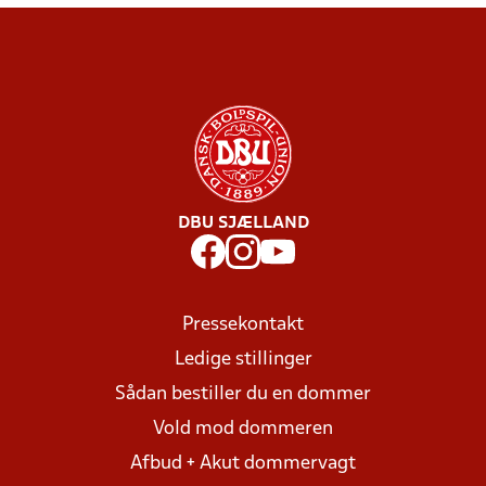
DBU SJÆLLAND
Pressekontakt
Ledige stillinger
Sådan bestiller du en dommer
Vold mod dommeren
Afbud + Akut dommervagt