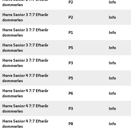
P2
Info
dommerløs
Herre Senior 3 7:7 Efterår
P2
Info
dommerløs
Herre Senior 3 7:7 Efterår
P1
Info
dommerløs
Herre Senior 3 7:7 Efterår
P5
Info
dommerløs
Herre Senior 3 7:7 Efterår
P3
Info
dommerløs
Herre Senior 4 7:7 Efterår
P5
Info
dommerløs
Herre Senior 4 7:7 Efterår
P6
Info
dommerløs
Herre Senior 4 7:7 Efterår
P3
Info
dommerløs
Herre Senior 4 7:7 Efterår
P8
Info
dommerløs