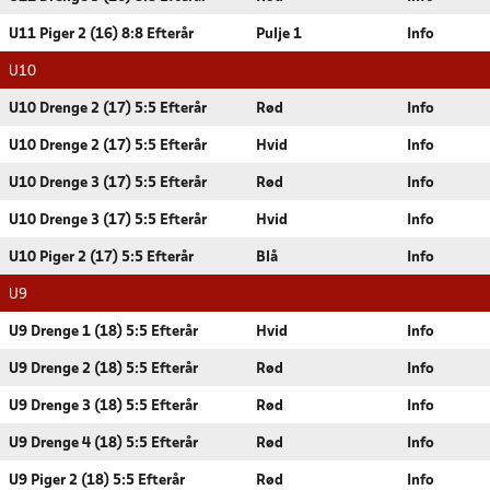
U11 Piger 2 (16) 8:8 Efterår
Pulje 1
Info
U10
U10 Drenge 2 (17) 5:5 Efterår
Rød
Info
U10 Drenge 2 (17) 5:5 Efterår
Hvid
Info
U10 Drenge 3 (17) 5:5 Efterår
Rød
Info
U10 Drenge 3 (17) 5:5 Efterår
Hvid
Info
U10 Piger 2 (17) 5:5 Efterår
Blå
Info
U9
U9 Drenge 1 (18) 5:5 Efterår
Hvid
Info
U9 Drenge 2 (18) 5:5 Efterår
Rød
Info
U9 Drenge 3 (18) 5:5 Efterår
Rød
Info
U9 Drenge 4 (18) 5:5 Efterår
Rød
Info
U9 Piger 2 (18) 5:5 Efterår
Rød
Info