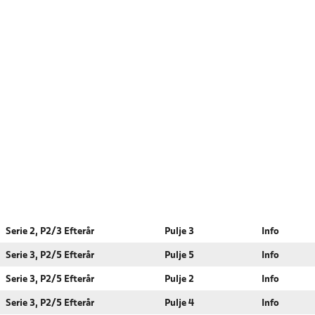
Serie 2, P2/3 Efterår
Pulje 3
Info
Serie 3, P2/5 Efterår
Pulje 5
Info
Serie 3, P2/5 Efterår
Pulje 2
Info
Serie 3, P2/5 Efterår
Pulje 4
Info