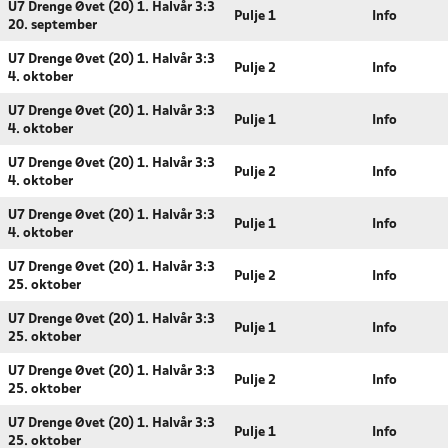
U7 Drenge Øvet (20) 1. Halvår 3:3
Pulje 1
Info
20. september
U7 Drenge Øvet (20) 1. Halvår 3:3
Pulje 2
Info
4. oktober
U7 Drenge Øvet (20) 1. Halvår 3:3
Pulje 1
Info
4. oktober
U7 Drenge Øvet (20) 1. Halvår 3:3
Pulje 2
Info
4. oktober
U7 Drenge Øvet (20) 1. Halvår 3:3
Pulje 1
Info
4. oktober
U7 Drenge Øvet (20) 1. Halvår 3:3
Pulje 2
Info
25. oktober
U7 Drenge Øvet (20) 1. Halvår 3:3
Pulje 1
Info
25. oktober
U7 Drenge Øvet (20) 1. Halvår 3:3
Pulje 2
Info
25. oktober
U7 Drenge Øvet (20) 1. Halvår 3:3
Pulje 1
Info
25. oktober