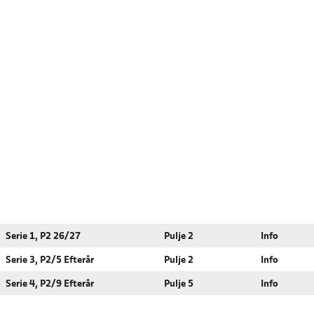
Serie 1, P2 26/27
Pulje 2
Info
Serie 3, P2/5 Efterår
Pulje 2
Info
Serie 4, P2/9 Efterår
Pulje 5
Info