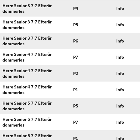
Herre Senior 3 7:7 Efterår
P4
Info
dommerløs
Herre Senior 3 7:7 Efterår
P5
Info
dommerløs
Herre Senior 3 7:7 Efterår
P6
Info
dommerløs
Herre Senior 4 7:7 Efterår
P7
Info
dommerløs
Herre Senior 4 7:7 Efterår
P2
Info
dommerløs
Herre Senior 4 7:7 Efterår
P1
Info
dommerløs
Herre Senior 5 7:7 Efterår
P5
Info
dommerløs
Herre Senior 5 7:7 Efterår
P7
Info
dommerløs
Herre Senior 5 7:7 Efterår
P1
Info