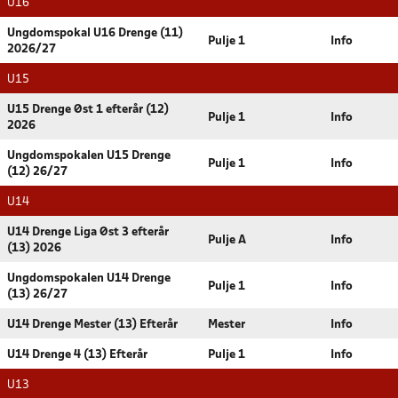
U16
Ungdomspokal U16 Drenge (11)
Pulje 1
Info
2026/27
U15
U15 Drenge Øst 1 efterår (12)
Pulje 1
Info
2026
Ungdomspokalen U15 Drenge
Pulje 1
Info
(12) 26/27
U14
U14 Drenge Liga Øst 3 efterår
Pulje A
Info
(13) 2026
Ungdomspokalen U14 Drenge
Pulje 1
Info
(13) 26/27
U14 Drenge Mester (13) Efterår
Mester
Info
U14 Drenge 4 (13) Efterår
Pulje 1
Info
U13