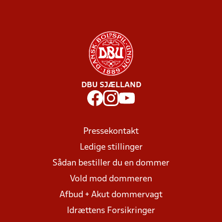
DBU SJÆLLAND
Pressekontakt
Ledige stillinger
Sådan bestiller du en dommer
Vold mod dommeren
Afbud + Akut dommervagt
Idrættens Forsikringer