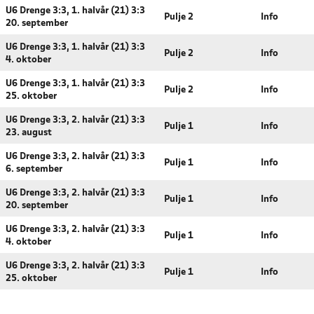
U6 Drenge 3:3, 1. halvår (21) 3:3
Pulje 2
Info
20. september
U6 Drenge 3:3, 1. halvår (21) 3:3
Pulje 2
Info
4. oktober
U6 Drenge 3:3, 1. halvår (21) 3:3
Pulje 2
Info
25. oktober
U6 Drenge 3:3, 2. halvår (21) 3:3
Pulje 1
Info
23. august
U6 Drenge 3:3, 2. halvår (21) 3:3
Pulje 1
Info
6. september
U6 Drenge 3:3, 2. halvår (21) 3:3
Pulje 1
Info
20. september
U6 Drenge 3:3, 2. halvår (21) 3:3
Pulje 1
Info
4. oktober
U6 Drenge 3:3, 2. halvår (21) 3:3
Pulje 1
Info
25. oktober