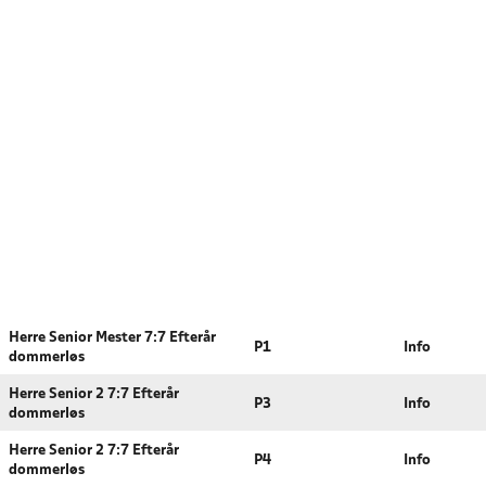
Herre Senior Mester 7:7 Efterår
P1
Info
dommerløs
Herre Senior 2 7:7 Efterår
P3
Info
dommerløs
Herre Senior 2 7:7 Efterår
P4
Info
dommerløs