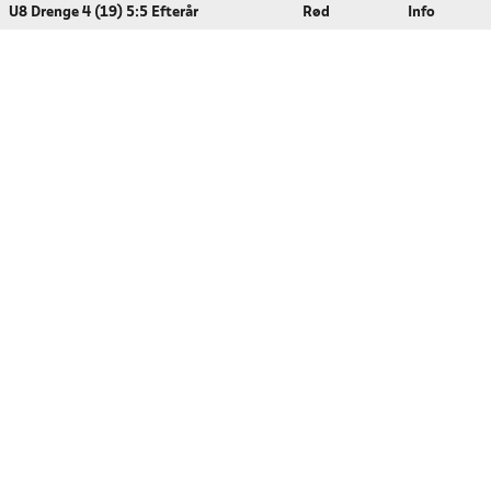
U8 Drenge 4 (19) 5:5 Efterår
Rød
Info