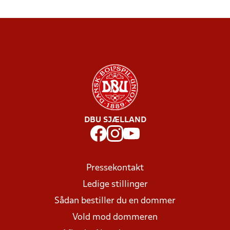
DBU SJÆLLAND
Pressekontakt
Ledige stillinger
Sådan bestiller du en dommer
Vold mod dommeren