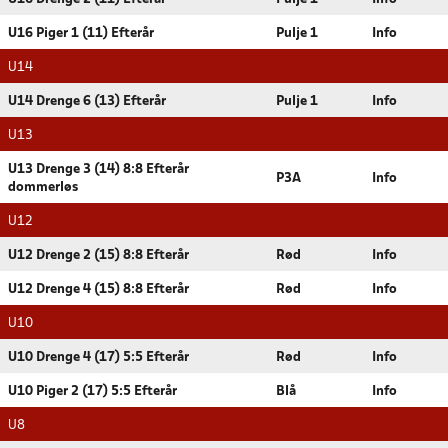
U16 Piger 1 (11) Efterår
Pulje 1
Info
U14
U14 Drenge 6 (13) Efterår
Pulje 1
Info
U13
U13 Drenge 3 (14) 8:8 Efterår
P3A
Info
dommerløs
U12
U12 Drenge 2 (15) 8:8 Efterår
Rød
Info
U12 Drenge 4 (15) 8:8 Efterår
Rød
Info
U10
U10 Drenge 4 (17) 5:5 Efterår
Rød
Info
U10 Piger 2 (17) 5:5 Efterår
Blå
Info
U8