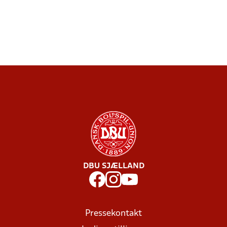
DBU SJÆLLAND
Pressekontakt