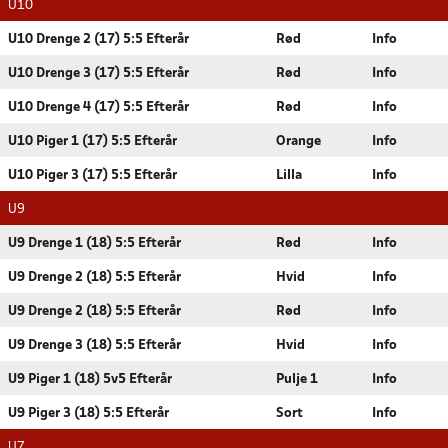
U10
U10 Drenge 2 (17) 5:5 Efterår
Rød
Info
U10 Drenge 3 (17) 5:5 Efterår
Rød
Info
U10 Drenge 4 (17) 5:5 Efterår
Rød
Info
U10 Piger 1 (17) 5:5 Efterår
Orange
Info
U10 Piger 3 (17) 5:5 Efterår
Lilla
Info
U9
U9 Drenge 1 (18) 5:5 Efterår
Rød
Info
U9 Drenge 2 (18) 5:5 Efterår
Hvid
Info
U9 Drenge 2 (18) 5:5 Efterår
Rød
Info
U9 Drenge 3 (18) 5:5 Efterår
Hvid
Info
U9 Piger 1 (18) 5v5 Efterår
Pulje 1
Info
U9 Piger 3 (18) 5:5 Efterår
Sort
Info
U7