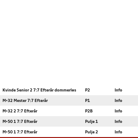
Kvinde Senior 2 7:7 Efterår dommerløs
P2
Info
M+32 Mester 7:7 Efterår
P1
Info
M+32 2 7:7 Efterår
P2B
Info
M+50 1 7:7 Efterår
Pulje 1
Info
M+50 1 7:7 Efterår
Pulje 2
Info