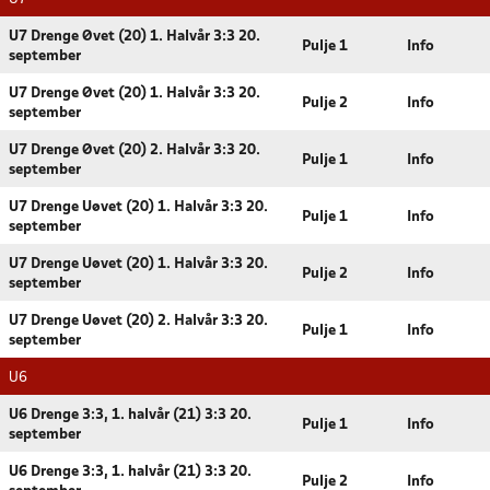
U7 Drenge Øvet (20) 1. Halvår 3:3 20.
Pulje 1
Info
september
U7 Drenge Øvet (20) 1. Halvår 3:3 20.
Pulje 2
Info
september
U7 Drenge Øvet (20) 2. Halvår 3:3 20.
Pulje 1
Info
september
U7 Drenge Uøvet (20) 1. Halvår 3:3 20.
Pulje 1
Info
september
U7 Drenge Uøvet (20) 1. Halvår 3:3 20.
Pulje 2
Info
september
U7 Drenge Uøvet (20) 2. Halvår 3:3 20.
Pulje 1
Info
september
U6
U6 Drenge 3:3, 1. halvår (21) 3:3 20.
Pulje 1
Info
september
U6 Drenge 3:3, 1. halvår (21) 3:3 20.
Pulje 2
Info