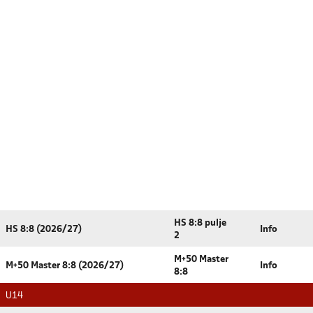
HS 8:8 pulje
HS 8:8 (2026/27)
Info
2
M+50 Master
M+50 Master 8:8 (2026/27)
Info
8:8
U14