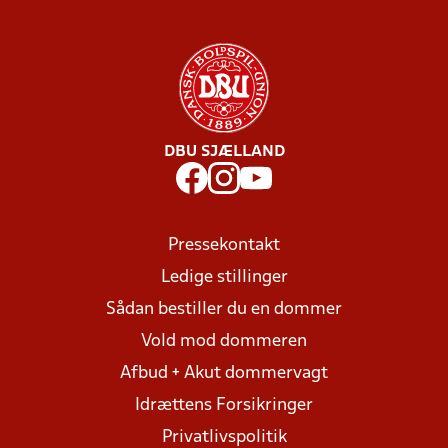
DBU SJÆLLAND
Pressekontakt
Ledige stillinger
Sådan bestiller du en dommer
Vold mod dommeren
Afbud + Akut dommervagt
Idrættens Forsikringer
Privatlivspolitik