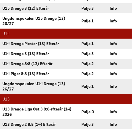
U15 Drenge 3 (12) Efterår
Pulje 3
Info
Ungdomspokalen U15 Drenge (12)
Pulje 1
Info
26/27
U14
U14 Drenge Mester (13) Efterår
Pulje 1
Info
U14 Drenge 3 (13) Efterår
Pulje 3
Info
U14 Drenge 8:8 (13) Efterår
Pulje 2
Info
U14 Piger 8:8 (13) Efterår
Pulje 2
Info
Ungdomspokalen U14 Drenge (13)
Pulje 1
Info
26/27
U13
U13 Drenge Liga Øst 3 8:8 efterår (14)
Pulje D
Info
2026
U13 Drenge 2 8:8 (14) Efterår
Pulje 3
Info