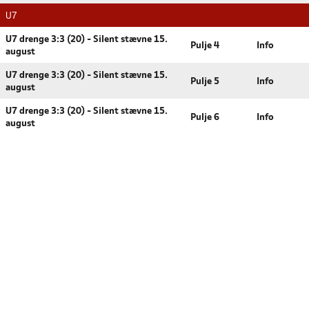
U7
U7 drenge 3:3 (20) - Silent stævne 15.
Pulje 4
Info
august
U7 drenge 3:3 (20) - Silent stævne 15.
Pulje 5
Info
august
U7 drenge 3:3 (20) - Silent stævne 15.
Pulje 6
Info
august