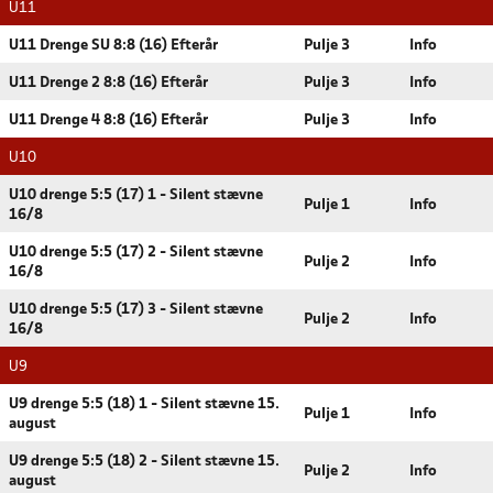
U11
U11 Drenge SU 8:8 (16) Efterår
Pulje 3
Info
U11 Drenge 2 8:8 (16) Efterår
Pulje 3
Info
U11 Drenge 4 8:8 (16) Efterår
Pulje 3
Info
U10
U10 drenge 5:5 (17) 1 - Silent stævne
Pulje 1
Info
16/8
U10 drenge 5:5 (17) 2 - Silent stævne
Pulje 2
Info
16/8
U10 drenge 5:5 (17) 3 - Silent stævne
Pulje 2
Info
16/8
U9
U9 drenge 5:5 (18) 1 - Silent stævne 15.
Pulje 1
Info
august
U9 drenge 5:5 (18) 2 - Silent stævne 15.
Pulje 2
Info
august