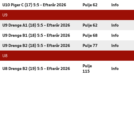
U10 Piger C (17) 5:5 - Efterår 2026
Pulje 62
Info
U9
U9 Drenge A1 (18) 5:5 - Efterår 2026
Pulje 62
Info
U9 Drenge B1 (18) 5:5 - Efterår 2026
Pulje 68
Info
U9 Drenge B2 (18) 5:5 - Efterår 2026
Pulje 77
Info
U8
Pulje
U8 Drenge B2 (19) 5:5 - Efterår 2026
Info
115