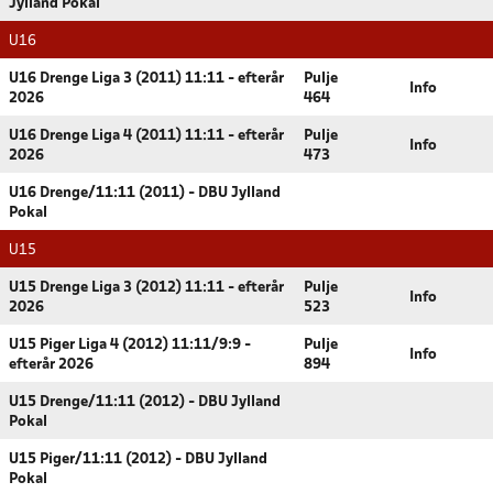
Jylland Pokal
U16
U16 Drenge Liga 3 (2011) 11:11 - efterår
Pulje
Info
2026
464
U16 Drenge Liga 4 (2011) 11:11 - efterår
Pulje
Info
2026
473
U16 Drenge/11:11 (2011) - DBU Jylland
Pokal
U15
U15 Drenge Liga 3 (2012) 11:11 - efterår
Pulje
Info
2026
523
U15 Piger Liga 4 (2012) 11:11/9:9 -
Pulje
Info
efterår 2026
894
U15 Drenge/11:11 (2012) - DBU Jylland
Pokal
U15 Piger/11:11 (2012) - DBU Jylland
Pokal