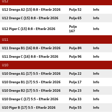
U12
U12 Drenge A2 (15) 8:8 - Efterår 2026
Pulje 52
Info
U12 Drenge C (15) 8:8 - Efterår 2026
Pulje 65
Info
Pulje
U12 Piger C (15) 8:8 - Efterår 2026
Info
167
U11
U11 Drenge B1 (16) 8:8 - Efterår 2026
Pulje 84
Info
U11 Drenge C (16) 8:8 - Efterår 2026
Pulje 96
Info
U10
U10 Drenge A1 (17) 5:5 - Efterår 2026
Pulje 22
Info
U10 Drenge B1 (17) 5:5 - Efterår 2026
Pulje 17
Info
U10 Drenge B2 (17) 5:5 - Efterår 2026
Pulje 23
Info
U10 Drenge C (17) 5:5 - Efterår 2026
Pulje 33
Info
U10 Piger B (17) 5:5 - Efterår 2026
Pulje 55
Info