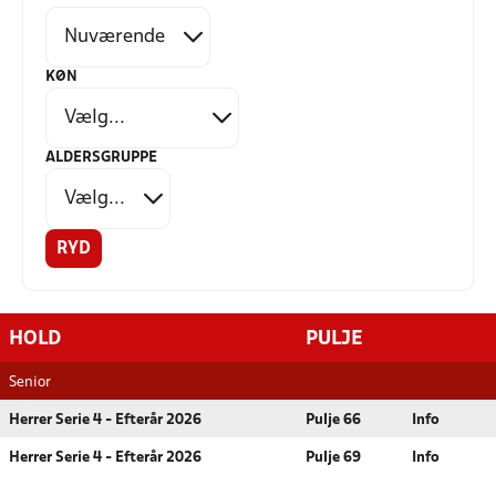
KØN
ALDERSGRUPPE
RYD
HOLD
PULJE
Senior
Herrer Serie 4 - Efterår 2026
Pulje 66
Info
Herrer Serie 4 - Efterår 2026
Pulje 69
Info