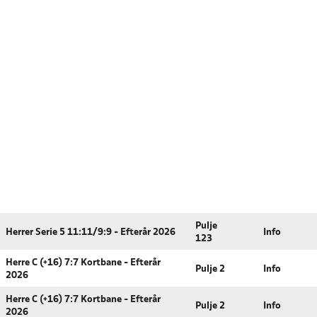
Pulje
Herrer Serie 5 11:11/9:9 - Efterår 2026
Info
123
Herre C (+16) 7:7 Kortbane - Efterår
Pulje 2
Info
2026
Herre C (+16) 7:7 Kortbane - Efterår
Pulje 2
Info
2026