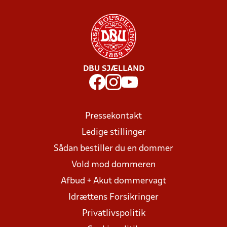
DBU SJÆLLAND
Pressekontakt
Ledige stillinger
Sådan bestiller du en dommer
Vold mod dommeren
Afbud + Akut dommervagt
Idrættens Forsikringer
Privatlivspolitik