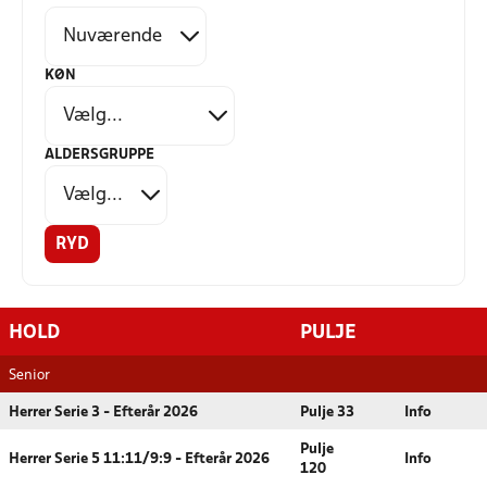
KØN
ALDERSGRUPPE
RYD
HOLD
PULJE
Senior
Herrer Serie 3 - Efterår 2026
Pulje 33
Info
Pulje
Herrer Serie 5 11:11/9:9 - Efterår 2026
Info
120