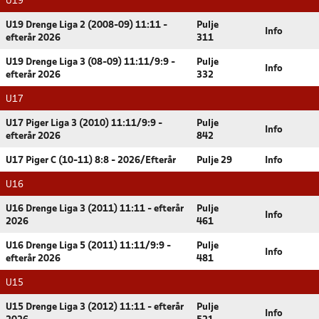
U19
U19 Drenge Liga 2 (2008-09) 11:11 -
Pulje
Info
efterår 2026
311
U19 Drenge Liga 3 (08-09) 11:11/9:9 -
Pulje
Info
efterår 2026
332
U17
U17 Piger Liga 3 (2010) 11:11/9:9 -
Pulje
Info
efterår 2026
842
U17 Piger C (10-11) 8:8 - 2026/Efterår
Pulje 29
Info
U16
U16 Drenge Liga 3 (2011) 11:11 - efterår
Pulje
Info
2026
461
U16 Drenge Liga 5 (2011) 11:11/9:9 -
Pulje
Info
efterår 2026
481
U15
U15 Drenge Liga 3 (2012) 11:11 - efterår
Pulje
Info