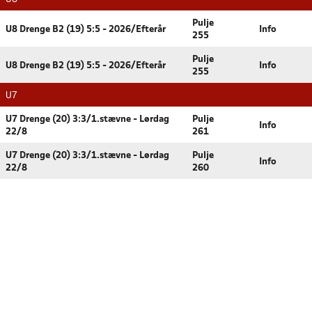
Pulje
U8 Drenge B2 (19) 5:5 - 2026/Efterår
Info
255
Pulje
U8 Drenge B2 (19) 5:5 - 2026/Efterår
Info
255
U7
U7 Drenge (20) 3:3/1.stævne - Lørdag
Pulje
Info
22/8
261
U7 Drenge (20) 3:3/1.stævne - Lørdag
Pulje
Info
22/8
260