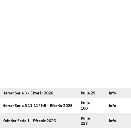
Herrer Serie 3 - Efterår 2026
Pulje 25
Info
Pulje
Herrer Serie 5 11:11/9:9 - Efterår 2026
Info
100
Pulje
Kvinder Serie 1 - Efterår 2026
Info
257