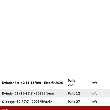
Pulje
Kvinder Serie 2 11:11/9:9 - Efterår 2026
Info
265
Kvinder C2 (15+) 7:7 - 2026Efterår
Pulje 12
Info
Oldboys +32 / 7:7 - 2026/Efterår
Pulje 27
Info