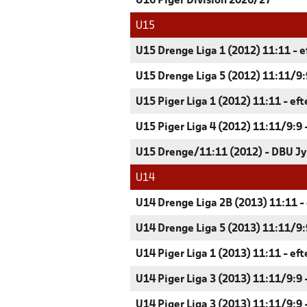
U16 Piger Division 2026/27
U15
U15 Drenge Liga 1 (2012) 11:11 - e
U15 Drenge Liga 5 (2012) 11:11/9:9
U15 Piger Liga 1 (2012) 11:11 - ef
U15 Piger Liga 4 (2012) 11:11/9:9 
U15 Drenge/11:11 (2012) - DBU Jy
U14
U14 Drenge Liga 2B (2013) 11:11 -
U14 Drenge Liga 5 (2013) 11:11/9:9
U14 Piger Liga 1 (2013) 11:11 - ef
U14 Piger Liga 3 (2013) 11:11/9:9 
U14 Piger Liga 3 (2013) 11:11/9:9 