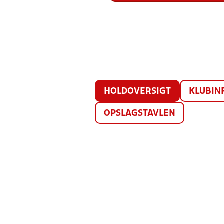
HOLDOVERSIGT
KLUBIN
OPSLAGSTAVLEN