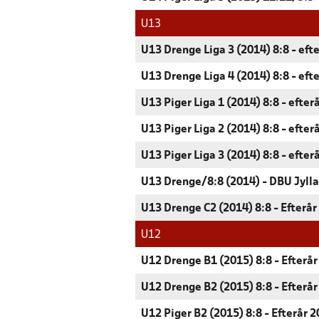
U13
U13 Drenge Liga 3 (2014) 8:8 - eft
U13 Drenge Liga 4 (2014) 8:8 - eft
U13 Piger Liga 1 (2014) 8:8 - efter
U13 Piger Liga 2 (2014) 8:8 - efter
U13 Piger Liga 3 (2014) 8:8 - efter
U13 Drenge/8:8 (2014) - DBU Jyll
U13 Drenge C2 (2014) 8:8 - Efterår
U12
U12 Drenge B1 (2015) 8:8 - Efterå
U12 Drenge B2 (2015) 8:8 - Efterå
U12 Piger B2 (2015) 8:8 - Efterår 