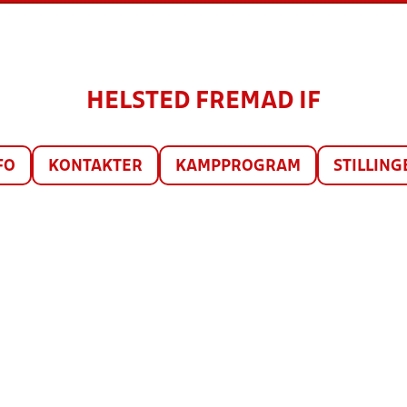
HELSTED FREMAD IF
FO
KONTAKTER
KAMPPROGRAM
STILLING