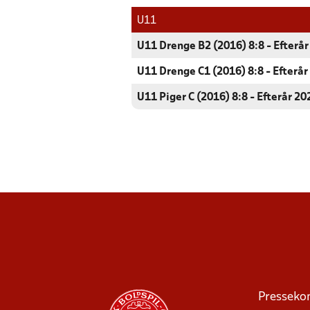
U11
U11 Drenge B2 (2016) 8:8 - Efterå
U11 Drenge C1 (2016) 8:8 - Efterår
U11 Piger C (2016) 8:8 - Efterår 20
Presseko