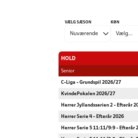
VÆLG SÆSON
KØN
HOLD
Senior
C-Liga - Grundspil 2026/27
KvindePokalen 2026/27
Herrer Jyllandsserien 2 - Efterår 2
Herrer Serie 4 - Efterår 2026
Herrer Serie 5 11:11/9:9 - Efterår