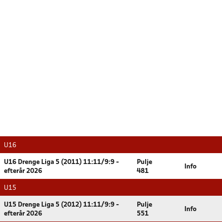
U16
U16 Drenge Liga 5 (2011) 11:11/9:9 -
Pulje
Info
efterår 2026
481
U15
U15 Drenge Liga 5 (2012) 11:11/9:9 -
Pulje
Info
efterår 2026
551