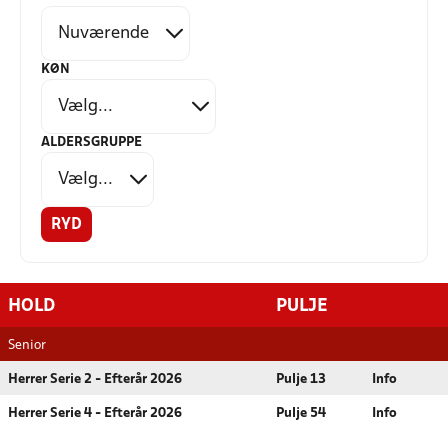
KØN
ALDERSGRUPPE
RYD
HOLD
PULJE
Senior
Herrer Serie 2 - Efterår 2026
Pulje 13
Info
Herrer Serie 4 - Efterår 2026
Pulje 54
Info