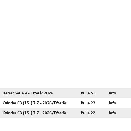
Herrer Serie 4 - Efterår 2026
Pulje 51
Info
Kvinder C3 (15+) 7:7 - 2026/Efterår
Pulje 22
Info
Kvinder C3 (15+) 7:7 - 2026/Efterår
Pulje 22
Info