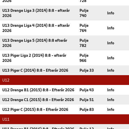
2026
728
U13 Drenge Liga 3 (2014) 8:8 - efterår
Pulje
Info
2026
740
U13 Drenge Liga 4 (2014) 8:8 - efterår
Pulje
Info
2026
764
U13 Drenge Liga 5 (2014) 8:8 efterår
Pulje
Info
2026
782
U13 Piger Liga 2 (2014) 8:8 - efterår
Pulje
Info
2026
966
U13 Piger C (2014) 8:8 - Efterår 2026
Pulje 33
Info
U12
U12 Drenge B1 (2015) 8:8 - Efterår 2026
Pulje 43
Info
U12 Drenge C1 (2015) 8:8 - Efterår 2026
Pulje 51
Info
U12 Piger C (2015) 8:8 - Efterår 2026
Pulje 83
Info
U11