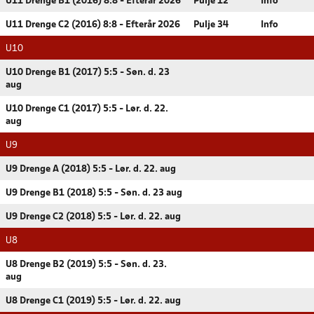
U11 Drenge B1 (2016) 8:8 - Efterår 2026
Pulje 12
Info
U11 Drenge C2 (2016) 8:8 - Efterår 2026
Pulje 34
Info
U10
U10 Drenge B1 (2017) 5:5 - Søn. d. 23
aug
U10 Drenge C1 (2017) 5:5 - Lør. d. 22.
aug
U9
U9 Drenge A (2018) 5:5 - Lør. d. 22. aug
U9 Drenge B1 (2018) 5:5 - Søn. d. 23 aug
U9 Drenge C2 (2018) 5:5 - Lør. d. 22. aug
U8
U8 Drenge B2 (2019) 5:5 - Søn. d. 23.
aug
U8 Drenge C1 (2019) 5:5 - Lør. d. 22. aug