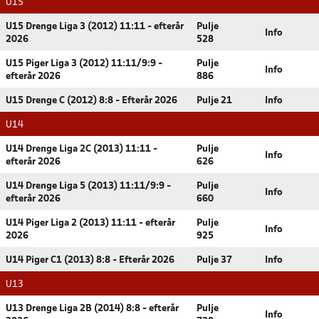
U15
U15 Drenge Liga 3 (2012) 11:11 - efterår
Pulje
Info
2026
528
U15 Piger Liga 3 (2012) 11:11/9:9 -
Pulje
Info
efterår 2026
886
U15 Drenge C (2012) 8:8 - Efterår 2026
Pulje 21
Info
U14
U14 Drenge Liga 2C (2013) 11:11 -
Pulje
Info
efterår 2026
626
U14 Drenge Liga 5 (2013) 11:11/9:9 -
Pulje
Info
efterår 2026
660
U14 Piger Liga 2 (2013) 11:11 - efterår
Pulje
Info
2026
925
U14 Piger C1 (2013) 8:8 - Efterår 2026
Pulje 37
Info
U13
U13 Drenge Liga 2B (2014) 8:8 - efterår
Pulje
Info