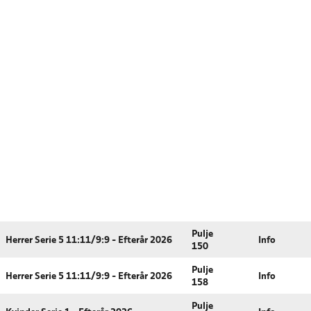
Pulje
Herrer Serie 5 11:11/9:9 - Efterår 2026
Info
150
Pulje
Herrer Serie 5 11:11/9:9 - Efterår 2026
Info
158
Pulje