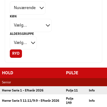
KØN
ALDERSGRUPPE
RYD
HOLD
PULJE
Senior
Herrer Serie 1 - Efterår 2026
Pulje 11
Info
Pulje
Herrer Serie 5 11:11/9:9 - Efterår 2026
Info
149