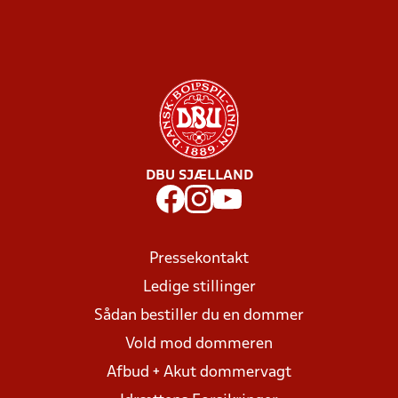
DBU SJÆLLAND
Pressekontakt
Ledige stillinger
Sådan bestiller du en dommer
Vold mod dommeren
Afbud + Akut dommervagt