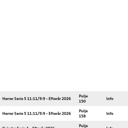
Pulje
Herrer Serie 5 11:11/9:9 - Efterår 2026
Info
150
Pulje
Herrer Serie 5 11:11/9:9 - Efterår 2026
Info
158
Pulje