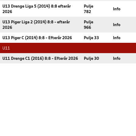
U13 Drenge Liga 5 (2014) 8:8 efterår
Pulje
Info
2026
782
U13 Piger Liga 2 (2014) 8:8 - efterår
Pulje
Info
2026
966
U13 Piger C (2014) 8:8 - Efterår 2026
Pulje 33
Info
U11
U11 Drenge C1 (2016) 8:8 - Efterår 2026
Pulje 30
Info