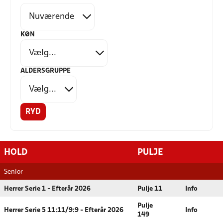
KØN
ALDERSGRUPPE
RYD
HOLD
PULJE
Senior
Herrer Serie 1 - Efterår 2026
Pulje 11
Info
Pulje
Herrer Serie 5 11:11/9:9 - Efterår 2026
Info
149