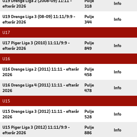
U19 Drenge Liga 2 (2008-09) 11:11 -
Pulje
Info
efterår 2026
318
U19 Drenge Liga 3 (08-09) 11:11/9:9 -
Pulje
Info
efterår 2026
344
U17
U17 Piger Liga 3 (2010) 11:11/9:9 -
Pulje
Info
efterår 2026
849
U16
U16 Drenge Liga 2 (2011) 11:11 - efterår
Pulje
Info
2026
458
U16 Drenge Liga 4 (2011) 11:11 - efterår
Pulje
Info
2026
478
U15
U15 Drenge Liga 3 (2012) 11:11 - efterår
Pulje
Info
2026
528
U15 Piger Liga 3 (2012) 11:11/9:9 -
Pulje
Info
efterår 2026
886