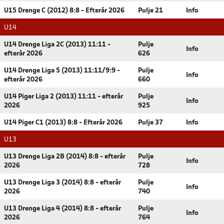
U15 Drenge C (2012) 8:8 - Efterår 2026
Pulje 21
Info
U14
U14 Drenge Liga 2C (2013) 11:11 -
Pulje
Info
efterår 2026
626
U14 Drenge Liga 5 (2013) 11:11/9:9 -
Pulje
Info
efterår 2026
660
U14 Piger Liga 2 (2013) 11:11 - efterår
Pulje
Info
2026
925
U14 Piger C1 (2013) 8:8 - Efterår 2026
Pulje 37
Info
U13
U13 Drenge Liga 2B (2014) 8:8 - efterår
Pulje
Info
2026
728
U13 Drenge Liga 3 (2014) 8:8 - efterår
Pulje
Info
2026
740
U13 Drenge Liga 4 (2014) 8:8 - efterår
Pulje
Info
2026
764