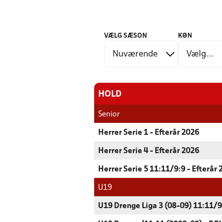
VÆLG SÆSON
KØN
HOLD
Senior
Herrer Serie 1 - Efterår 2026
Herrer Serie 4 - Efterår 2026
Herrer Serie 5 11:11/9:9 - Efterår
U19
U19 Drenge Liga 3 (08-09) 11:11/9: