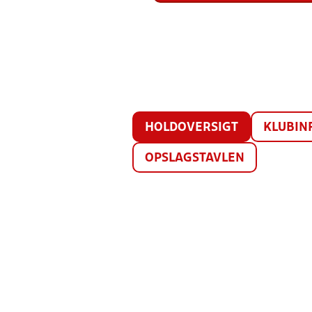
HOLDOVERSIGT
KLUBIN
OPSLAGSTAVLEN