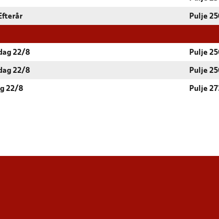
Efterår
Pulje 25
rdag 22/8
Pulje 25
rdag 22/8
Pulje 25
ag 22/8
Pulje 27