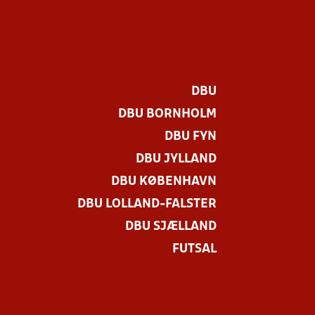
DBU
DBU BORNHOLM
DBU FYN
DBU JYLLAND
DBU KØBENHAVN
DBU LOLLAND-FALSTER
DBU SJÆLLAND
FUTSAL