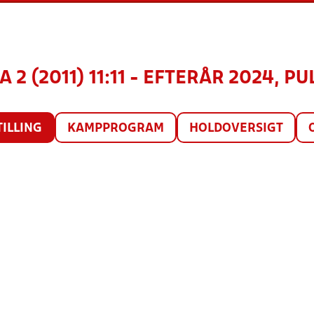
A 2 (2011) 11:11 - EFTERÅR 2024, PU
TILLING
KAMPPROGRAM
HOLDOVERSIGT