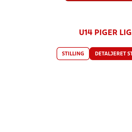
U14 PIGER LIG
STILLING
DETALJERET S