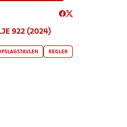
LJE 922 (2024)
OPSLAGSTAVLEN
REGLER