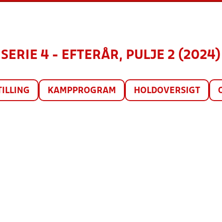
SERIE 4 - EFTERÅR, PULJE 2 (2024)
TILLING
KAMPPROGRAM
HOLDOVERSIGT