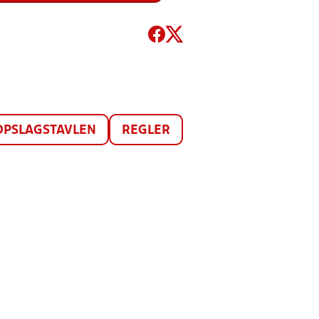
OPSLAGSTAVLEN
REGLER